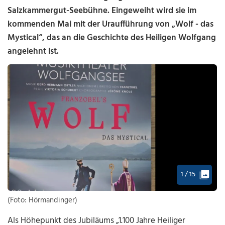
Salzkammergut-Seebühne. Eingeweiht wird sie im
kommenden Mai mit der Uraufführung von „Wolf - das
Mystical“, das an die Geschichte des Heiligen Wolfgang
angelehnt ist.
1 / 15
(Foto: Hörmandinger)
Als Höhepunkt des Jubiläums „1.100 Jahre Heiliger