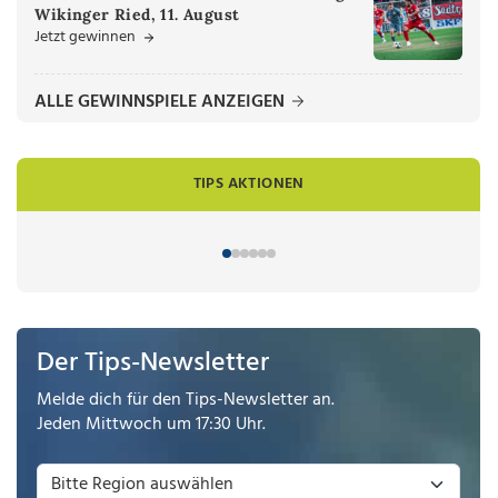
Wikinger Ried, 11. August
Jetzt gewinnen
ALLE GEWINNSPIELE ANZEIGEN
TIPS AKTIONEN
Der Tips-Newsletter
Melde dich für den Tips-Newsletter an.
Jeden Mittwoch um 17:30 Uhr.