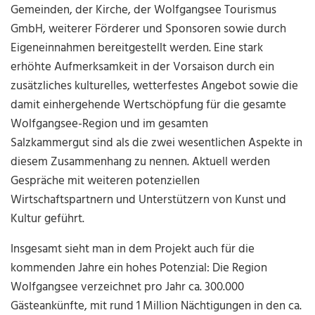
Gemeinden, der Kirche, der Wolfgangsee Tourismus
GmbH, weiterer Förderer und Sponsoren sowie durch
Eigeneinnahmen bereitgestellt werden. Eine stark
erhöhte Aufmerksamkeit in der Vorsaison durch ein
zusätzliches kulturelles, wetterfestes Angebot sowie die
damit einhergehende Wertschöpfung für die gesamte
Wolfgangsee-Region und im gesamten
Salzkammergut sind als die zwei wesentlichen Aspekte in
diesem Zusammenhang zu nennen. Aktuell werden
Gespräche mit weiteren potenziellen
Wirtschaftspartnern und Unterstützern von Kunst und
Kultur geführt.
Insgesamt sieht man in dem Projekt auch für die
kommenden Jahre ein hohes Potenzial: Die Region
Wolfgangsee verzeichnet pro Jahr ca. 300.000
Gästeankünfte, mit rund 1 Million Nächtigungen in den ca.