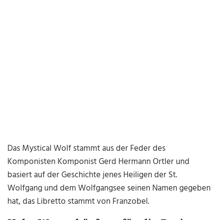
Das Mystical Wolf stammt aus der Feder des
Komponisten Komponist Gerd Hermann Ortler und
basiert auf der Geschichte jenes Heiligen der St.
Wolfgang und dem Wolfgangsee seinen Namen gegeben
hat, das Libretto stammt von Franzobel.