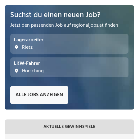
Suchst du einen neuen Job?
Jetzt den passenden Job auf
regionaljobs.at
finden
Lagerarbeiter
Rietz
LKW-Fahrer
Hörsching
ALLE JOBS ANZEIGEN
AKTUELLE GEWINNSPIELE