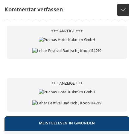
Kommentar verfassen
+++ ANZEIGE +++
+++ ANZEIGE +++
MEISTGELESEN IN GMUNDEN