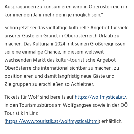
Ausprägungen zu konsumieren wird in Oberösterreich im
kommenden Jahr mehr denn je möglich sein.“
Schon jetzt sei das vielfältige kulturelle Angebot für viele
unserer Gäste ein Grund, in Oberösterreich Urlaub zu
machen. Das Kulturjahr 2024 mit seinen Großereignissen
sei eine einmalige Chance, in diesem weltweit
wachsenden Markt das kultur-touristische Angebot
Oberösterreichs international sichtbar zu machen, zu
positionieren und damit langfristig neue Gäste und
Zielgruppen zu erschließen so Achleitner.
Tickets für Wolf sind bereits auf
https://wolfmystical.at/
,
in den Tourismusbüros am Wolfgangsee sowie in der OÖ
Touristik in Linz
(
https://www.touristik.at/wolfmystical.html
) erhältlich.