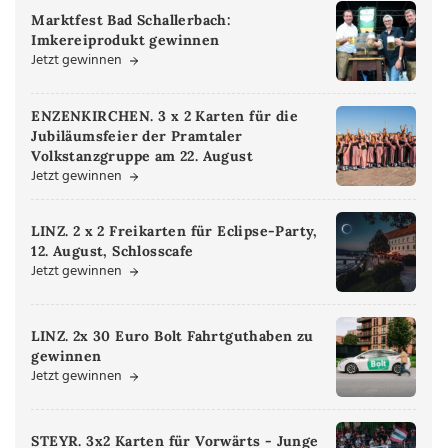
Marktfest Bad Schallerbach:
Imkereiprodukt gewinnen
Jetzt gewinnen
ENZENKIRCHEN. 3 x 2 Karten für die
Jubiläumsfeier der Pramtaler
Volkstanzgruppe am 22. August
Jetzt gewinnen
LINZ. 2 x 2 Freikarten für Eclipse-Party,
12. August, Schlosscafe
Jetzt gewinnen
LINZ. 2x 30 Euro Bolt Fahrtguthaben zu
gewinnen
Jetzt gewinnen
STEYR. 3x2 Karten für Vorwärts - Junge