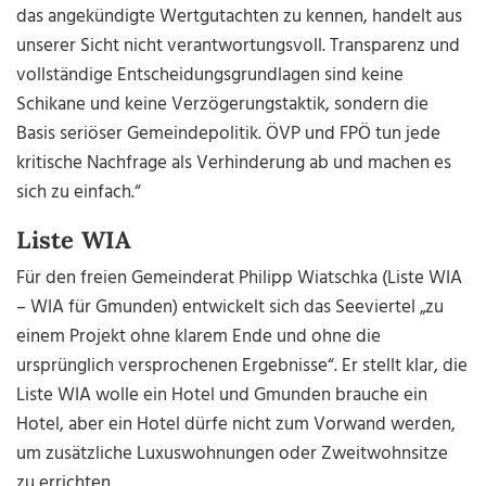
das angekündigte Wertgutachten zu kennen, handelt aus
unserer Sicht nicht verantwortungsvoll. Transparenz und
vollständige Entscheidungsgrundlagen sind keine
Schikane und keine Verzögerungstaktik, sondern die
Basis seriöser Gemeindepolitik. ÖVP und FPÖ tun jede
kritische Nachfrage als Verhinderung ab und machen es
sich zu einfach.“
Liste WIA
Für den freien Gemeinderat Philipp Wiatschka (Liste WIA
– WIA für Gmunden) entwickelt sich das Seeviertel „zu
einem Projekt ohne klarem Ende und ohne die
ursprünglich versprochenen Ergebnisse“.
Er stellt klar, die
Liste WIA wolle ein Hotel und Gmunden brauche ein
Hotel, aber ein Hotel dürfe nicht zum Vorwand werden,
um zusätzliche Luxuswohnungen oder Zweitwohnsitze
zu errichten.