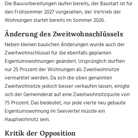
Die Bauvorbereitungen laufen bereits, der Baustart ist für
den Frühsommer 2027 vorgesehen, der Vertrieb der
Wohnungen startet bereits im Sommer 2026.
Änderung des Zweitwohnschlüssels
Neben kleinen baulichen Änderungen wurde auch der
Zweitwohnschlüssel für die ebenfalls geplanten
Eigentumswohnungen geändert. Ursprünglich durften
nur 25 Prozent der Wohnungen als Zweitwohnsitze
vermarktet werden. Da sich die oben genannten
Zweitwohnsitze jedoch besser verkaufen lassen, einigte
sich der Gemeinderat auf eine Zweitwohnsitzquote von
75 Prozent. Das bedeutet, nur jede vierte neu gebaute
Eigentumswohnung im Seeviertel müsste ein
Hauptwohnsitz sein.
Kritik der Opposition