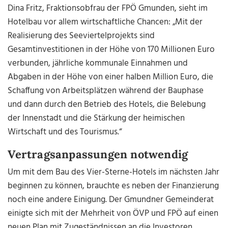
Dina Fritz, Fraktionsobfrau der FPÖ Gmunden, sieht im
Hotelbau vor allem wirtschaftliche Chancen: „Mit der
Realisierung des Seeviertelprojekts sind
Gesamtinvestitionen in der Höhe von 170 Millionen Euro
verbunden, jährliche kommunale Einnahmen und
Abgaben in der Höhe von einer halben Million Euro, die
Schaffung von Arbeitsplätzen während der Bauphase
und dann durch den Betrieb des Hotels, die Belebung
der Innenstadt und die Stärkung der heimischen
Wirtschaft und des Tourismus.“
Vertragsanpassungen notwendig
Um mit dem Bau des Vier-Sterne-Hotels im nächsten Jahr
beginnen zu können, brauchte es neben der Finanzierung
noch eine andere Einigung. Der Gmundner Gemeinderat
einigte sich mit der Mehrheit von ÖVP und FPÖ auf einen
neuen Plan mit Zugeständnissen an die Investoren.