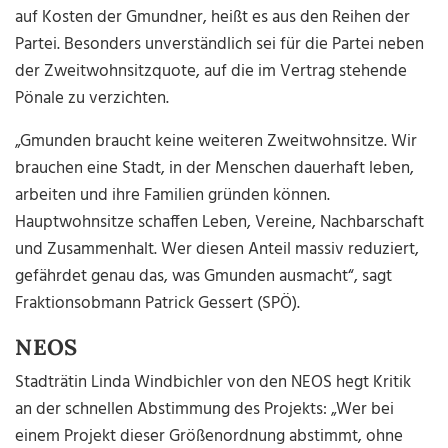
auf Kosten der Gmundner, heißt es aus den Reihen der
Partei. Besonders unverständlich sei für die Partei neben
der Zweitwohnsitzquote, auf die im Vertrag stehende
Pönale zu verzichten.
„Gmunden braucht keine weiteren Zweitwohnsitze. Wir
brauchen eine Stadt, in der Menschen dauerhaft leben,
arbeiten und ihre Familien gründen können.
Hauptwohnsitze schaffen Leben, Vereine, Nachbarschaft
und Zusammenhalt. Wer diesen Anteil massiv reduziert,
gefährdet genau das, was Gmunden ausmacht“, sagt
Fraktionsobmann Patrick Gessert (SPÖ).
NEOS
Stadträtin Linda Windbichler von den NEOS hegt Kritik
an der schnellen Abstimmung des Projekts: „Wer bei
einem Projekt dieser Größenordnung abstimmt, ohne