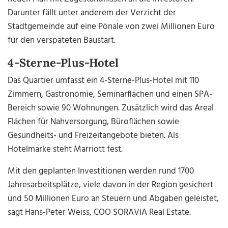
Darunter fällt unter anderem der Verzicht der
Stadtgemeinde auf eine Pönale von zwei Millionen Euro
für den verspäteten Baustart.
4-Sterne-Plus-Hotel
Das Quartier umfasst ein 4-Sterne-Plus-Hotel mit 110
Zimmern, Gastronomie, Seminarflächen und einen SPA-
Bereich sowie 90 Wohnungen. Zusätzlich wird das Areal
Flächen für Nahversorgung, Büroflächen sowie
Gesundheits- und Freizeitangebote bieten. Als
Hotelmarke steht Marriott fest.
Mit den geplanten Investitionen werden rund 1700
Jahresarbeitsplätze, viele davon in der Region gesichert
und 50 Millionen Euro an Steuern und Abgaben geleistet,
sagt Hans-Peter Weiss, COO SORAVIA Real Estate.