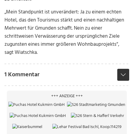
„Mein Standpunkt ist unverändert: Ja zu einem echten
Hotel, das den Tourismus stärkt und einen nachhaltigen
Mehrwert für Gmunden schafft. Nein zu einer
schrittweisen Verwässerung der ursprünglichen Ziele
zugunsten eines immer größeren Wohnbauprojekts“,
sagt Wiatschka.
1 Kommentar
+++ ANZEIGE +++