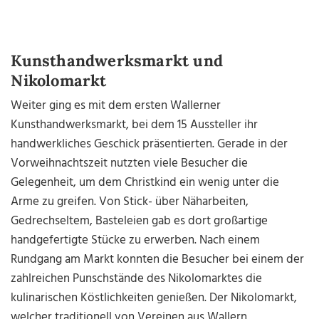
Kunsthandwerksmarkt und
Nikolomarkt
Weiter ging es mit dem ersten Wallerner
Kunsthandwerksmarkt, bei dem 15 Aussteller ihr
handwerkliches Geschick präsentierten. Gerade in der
Vorweihnachtszeit nutzten viele Besucher die
Gelegenheit, um dem Christkind ein wenig unter die
Arme zu greifen. Von Stick- über Näharbeiten,
Gedrechseltem, Basteleien gab es dort großartige
handgefertigte Stücke zu erwerben. Nach einem
Rundgang am Markt konnten die Besucher bei einem der
zahlreichen Punsch­stände des Nikolomarktes die
kulinarischen Köstlichkeiten genießen. Der Nikolomarkt,
welcher traditionell von Vereinen aus Wallern