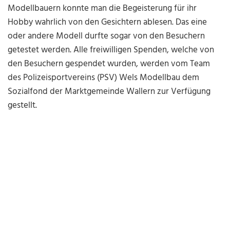
Modellbauern konnte man die Begeisterung für ihr
Hobby wahrlich von den Gesichtern ablesen. Das eine
oder andere Modell durfte sogar von den Besuchern
getestet werden. Alle freiwilligen Spenden, welche von
den Besuchern gespendet wurden, werden vom Team
des Polizeisportvereins (PSV) Wels Modellbau dem
Sozialfond der Marktgemeinde Wallern zur Verfügung
gestellt.