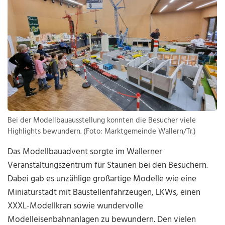
Bei der Modellbauausstellung konnten die Besucher viele
Highlights bewundern. (Foto: Marktgemeinde Wallern/Tr.)
Das Modellbauadvent sorgte im Wallerner
Veranstaltungszentrum für Staunen bei den Besuchern.
Dabei gab es unzählige großartige Modelle wie eine
Miniaturstadt mit Baustellenfahrzeugen, LKWs, einen
XXXL-Modellkran sowie wundervolle
Modelleisenbahnanlagen zu bewundern. Den vielen