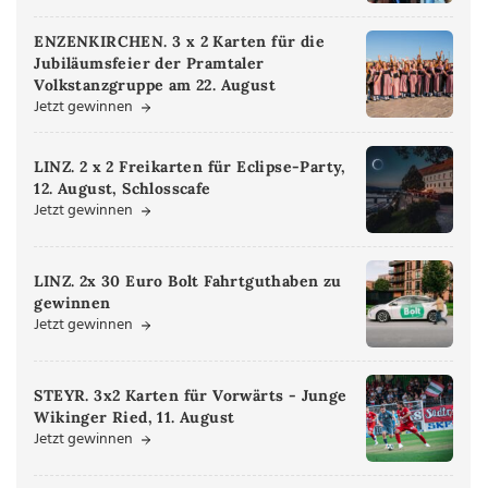
ENZENKIRCHEN. 3 x 2 Karten für die
Jubiläumsfeier der Pramtaler
Volkstanzgruppe am 22. August
Jetzt gewinnen
LINZ. 2 x 2 Freikarten für Eclipse-Party,
12. August, Schlosscafe
Jetzt gewinnen
LINZ. 2x 30 Euro Bolt Fahrtguthaben zu
gewinnen
Jetzt gewinnen
STEYR. 3x2 Karten für Vorwärts - Junge
Wikinger Ried, 11. August
Jetzt gewinnen