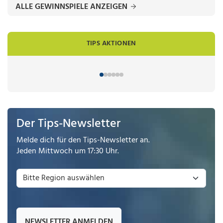
ALLE GEWINNSPIELE ANZEIGEN
TIPS AKTIONEN
Der Tips-Newsletter
Melde dich für den Tips-Newsletter an.
Jeden Mittwoch um 17:30 Uhr.
NEWSLETTER ANMELDEN