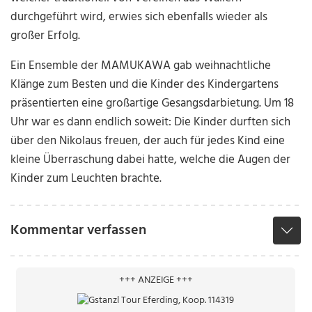
durchgeführt wird, erwies sich ebenfalls wieder als
großer Erfolg.
Ein Ensemble der MAMUKAWA gab weihnachtliche
Klänge zum Besten und die Kinder des Kindergartens
präsentierten eine großartige Gesangsdarbietung. Um 18
Uhr war es dann endlich soweit: Die Kinder durften sich
über den Nikolaus freuen, der auch für jedes Kind eine
kleine Überraschung dabei hatte, welche die Augen der
Kinder zum Leuchten brachte.
Kommentar verfassen
+++ ANZEIGE +++