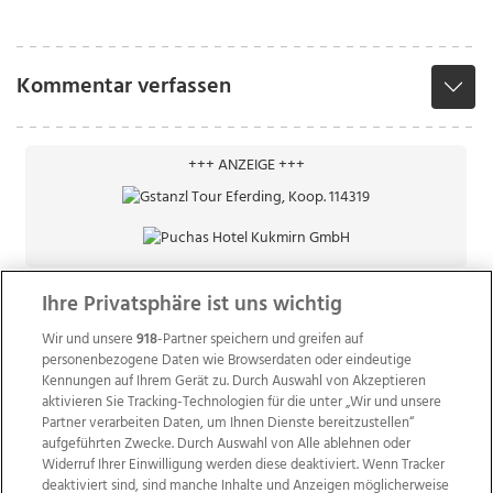
Kommentar verfassen
+++ ANZEIGE +++
Ihre Privatsphäre ist uns wichtig
Wir und unsere
918
-Partner speichern und greifen auf
personenbezogene Daten wie Browserdaten oder eindeutige
Kennungen auf Ihrem Gerät zu. Durch Auswahl von Akzeptieren
aktivieren Sie Tracking-Technologien für die unter „Wir und unsere
Partner verarbeiten Daten, um Ihnen Dienste bereitzustellen“
aufgeführten Zwecke. Durch Auswahl von Alle ablehnen oder
Widerruf Ihrer Einwilligung werden diese deaktiviert. Wenn Tracker
deaktiviert sind, sind manche Inhalte und Anzeigen möglicherweise