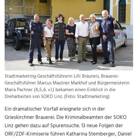
Stadtmarketing-Geschäftsführerin Lilli Brauneis, Brauerei-
Geschäftsführer Marcus Mautner Markhof und Bürgermeisterin
Maria Pachner (4.,5.,6. v.l.) bekamen einen Einblick in die
Dreharbeiten von SOKO Linz. (Foto: Stadtmarketing)
Ein dramatischer Vorfall ereignete sich in der
Grieskirchner Brauerei. Die Kriminalbeamten der SOKO
Linz gehen dazu auf Spurensuche. 13 neue Folgen der
ORF/ZDF-Krimiserie führen Katharina Stemberger, Daniel