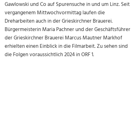
Gawlowski und Co auf Spurensuche in und um Linz. Seit
vergangenem Mittwochvormittag laufen die
Dreharbeiten auch in der Grieskirchner Brauerei.
Bürgermeisterin Maria Pachner und der Geschäftsführer
der Grieskirchner Brauerei Marcus Mautner Markhof
erhielten einen Einblick in die Filmarbeit. Zu sehen sind
die Folgen voraussichtlich 2024 in ORF 1.