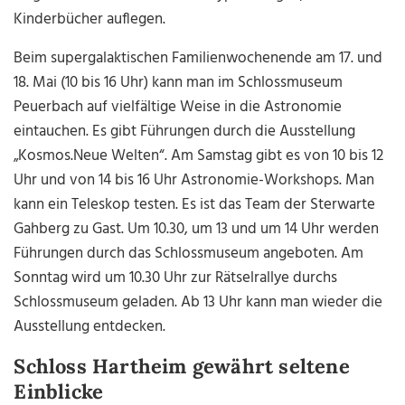
Kinderbücher auflegen.
Beim supergalaktischen Familienwochenende am 17. und
18. Mai (10 bis 16 Uhr) kann man im Schlossmuseum
Peuerbach auf vielfältige Weise in die Astronomie
eintauchen. Es gibt Führungen durch die Ausstellung
„Kosmos.Neue Welten“. Am Samstag gibt es von 10 bis 12
Uhr und von 14 bis 16 Uhr Astronomie-Workshops. Man
kann ein Teleskop testen. Es ist das Team der Sterwarte
Gahberg zu Gast. Um 10.30, um 13 und um 14 Uhr werden
Führungen durch das Schlossmuseum angeboten. Am
Sonntag wird um 10.30 Uhr zur Rätselrallye durchs
Schlossmuseum geladen. Ab 13 Uhr kann man wieder die
Ausstellung entdecken.
Schloss Hartheim gewährt seltene
Einblicke