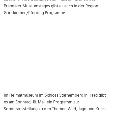
Pramtaler Museumstages gibt es auch in der Region
Grieskirchen/Eferding Programm:
Im Heimatmuseum im Schloss Starhemberg in Haag gibt
es am Sonntag, 18. Mai, ein Programm zur
Sonderausstellung zu den Themen Wild, Jagd und Kunst.