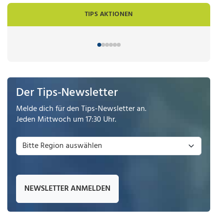
TIPS AKTIONEN
Der Tips-Newsletter
Melde dich für den Tips-Newsletter an.
Jeden Mittwoch um 17:30 Uhr.
NEWSLETTER ANMELDEN