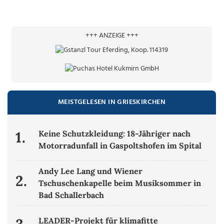
+++ ANZEIGE +++
MEISTGELESEN IN GRIESKIRCHEN
1.
Keine Schutzkleidung: 18-Jähriger nach
Motorradunfall in Gaspoltshofen im Spital
Andy Lee Lang und Wiener
2.
Tschuschenkapelle beim Musiksommer in
Bad Schallerbach
LEADER-Projekt für klimafitte