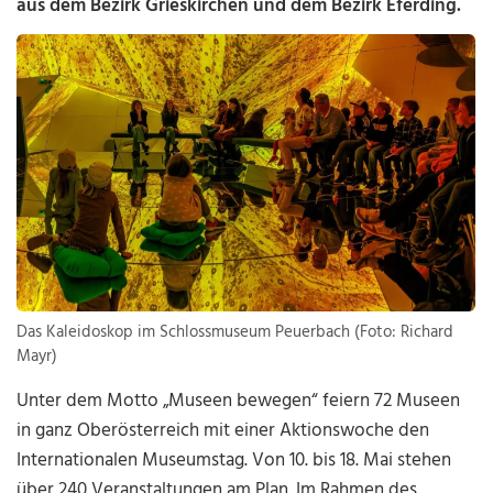
aus dem Bezirk Grieskirchen und dem Bezirk Eferding.
Das Kaleidoskop im Schlossmuseum Peuerbach (Foto: Richard
Mayr)
Unter dem Motto „Museen bewegen“ feiern 72 Museen
in ganz Oberösterreich mit einer Aktionswoche den
Internationalen Museumstag. Von 10. bis 18. Mai stehen
über 240 Veranstaltungen am Plan. Im Rahmen des