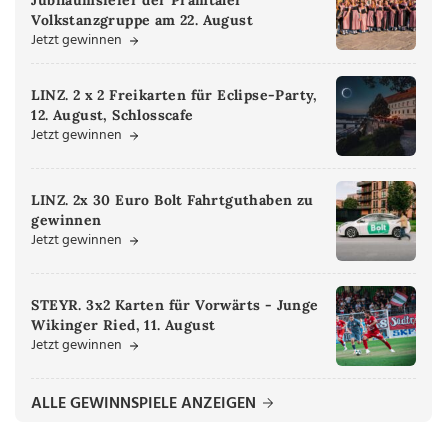
Volkstanzgruppe am 22. August
Jetzt gewinnen
LINZ. 2 x 2 Freikarten für Eclipse-Party,
12. August, Schlosscafe
Jetzt gewinnen
LINZ. 2x 30 Euro Bolt Fahrtguthaben zu
gewinnen
Jetzt gewinnen
STEYR. 3x2 Karten für Vorwärts - Junge
Wikinger Ried, 11. August
Jetzt gewinnen
ALLE GEWINNSPIELE ANZEIGEN