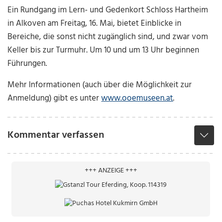
Ein Rundgang im Lern- und Gedenkort Schloss Hartheim
in Alkoven am Freitag, 16. Mai, bietet Einblicke in
Bereiche, die sonst nicht zugänglich sind, und zwar vom
Keller bis zur Turmuhr. Um 10 und um 13 Uhr beginnen
Führungen.
Mehr Informationen (auch über die Möglichkeit zur
Anmeldung) gibt es unter
www.ooemuseen.at
.
Kommentar verfassen
+++ ANZEIGE +++