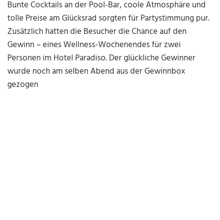
Bunte Cocktails an der Pool-Bar, coole Atmosphäre und
tolle Preise am Glücksrad sorgten für Partystimmung pur.
Zusätzlich hatten die Besucher die Chance auf den
Gewinn – eines Wellness-Wochenendes für zwei
Personen im Hotel Paradiso. Der glückliche Gewinner
wurde noch am selben Abend aus der Gewinnbox
gezogen