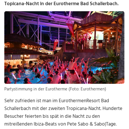
Topicana-Nacht in der Eurotherme Bad Schallerbach.
Partystimmung in der Eurotherme (Foto: Eurothermen)
Sehr zufrieden ist man im EurothermenResort Bad
Schallerbach mit der zweiten Tropicana-Nacht. Hunderte
Besucher feierten bis spät in die Nacht zu den
mitreißenden Ibiza-Beats von Pete Sabo & Sabo|Tage.