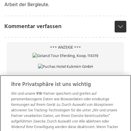
Arbeit der Bergleute.
Kommentar verfassen
+++ ANZEIGE +++
Ihre Privatsphäre ist uns wichtig
Wir und unsere
918
-Partner speichern und greifen auf
personenbezogene Daten wie Browserdaten oder eindeutige
Kennungen auf Ihrem Gerät zu. Durch Auswahl von Akzeptieren
aktivieren Sie Tracking-Technologien für die unter „Wir und unsere
Partner verarbeiten Daten, um Ihnen Dienste bereitzustellen“
aufgeführten Zwecke. Durch Auswahl von Alle ablehnen oder
Widerruf Ihrer Einwilligung werden diese deaktiviert. Wenn Tracker