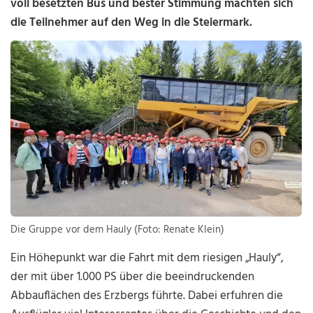
voll besetzten Bus und bester Stimmung machten sich
die Teilnehmer auf den Weg in die Steiermark.
Die Gruppe vor dem Hauly (Foto: Renate Klein)
Ein Höhepunkt war die Fahrt mit dem riesigen „Hauly“,
der mit über 1.000 PS über die beeindruckenden
Abbauflächen des Erzbergs führte. Dabei erfuhren die