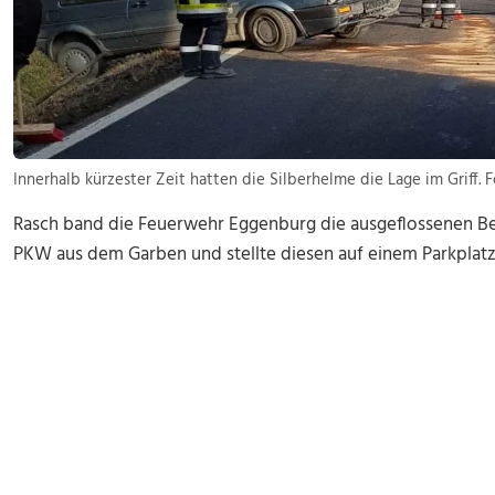
Innerhalb kürzester Zeit hatten die Silberhelme die Lage im Griff. 
Rasch band die Feuerwehr Eggenburg die ausgeflossenen Bet
PKW aus dem Garben und stellte diesen auf einem Parkplatz 