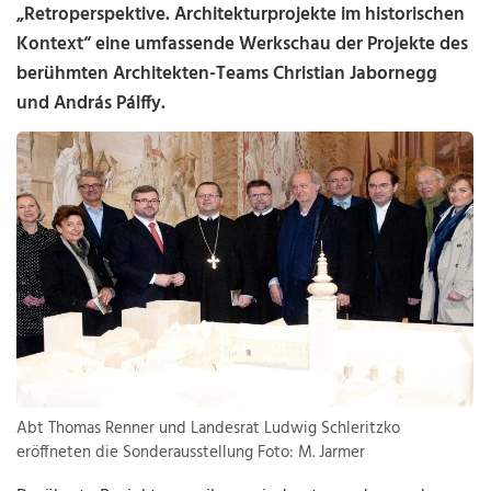
„Retroperspektive. Architekturprojekte im historischen
Kontext“ eine umfassende Werkschau der Projekte des
berühmten Architekten-Teams Christian Jabornegg
und András Pálffy.
Abt Thomas Renner und Landesrat Ludwig Schleritzko
eröffneten die Sonderausstellung Foto: M. Jarmer