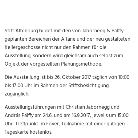
Stift Altenburg bildet mit den von Jabornegg & Pálffy
geplanten Bereichen der Altane und der neu gestalteten
Kellergeschosse nicht nur den Rahmen für die
Ausstellung, sondern wird gleichsam auch selbst zum
Objekt der vorgestellten Planungsmethode.
Die Ausstellung ist bis 26. Oktober 2017 täglich von 10:00
bis 17:00 Uhr im Rahmen der Stiftsbesichtigung
zugänglich.
Ausstellungsführungen mit Christian Jabornegg und
András Pálffy am 24.6. und am 16.9.2017, jeweils um 15:00
Uhr, Treffpunkt im Foyer, Teilnahme mit einer gültigen
Tageskarte kostenlos.