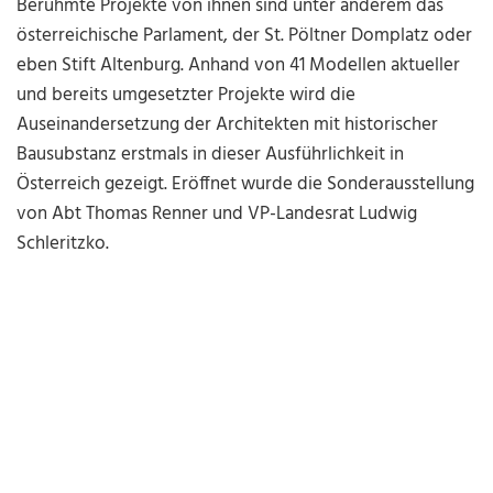
Berühmte Projekte von ihnen sind unter anderem das
österreichische Parlament, der St. Pöltner Domplatz oder
eben Stift Altenburg. Anhand von 41 Modellen aktueller
und bereits umgesetzter Projekte wird die
Auseinandersetzung der Architekten mit historischer
Bausubstanz erstmals in dieser Ausführlichkeit in
Österreich gezeigt. Eröffnet wurde die Sonderausstellung
von Abt Thomas Renner und VP-Landesrat Ludwig
Schleritzko.