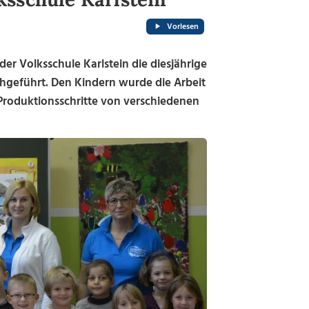
Vorlesen
der Volksschule Karlstein die diesjährige
hgeführt. Den Kindern wurde die Arbeit
Produktionsschritte von verschiedenen