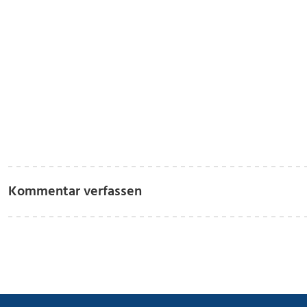
Kommentar verfassen