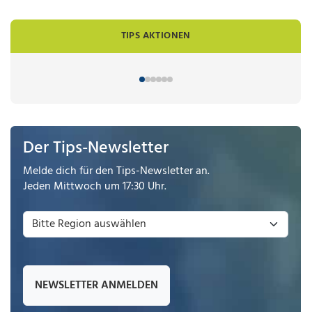
TIPS AKTIONEN
Der Tips-Newsletter
Melde dich für den Tips-Newsletter an.
Jeden Mittwoch um 17:30 Uhr.
NEWSLETTER ANMELDEN