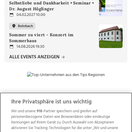
Selbstliebe und Dankbarkeit • Seminar •
Dr. August Höglinger
04.02.2027 10:00
Rohrbach
Sommer zu viert - Konzert im
Sommerhaus
14.08.2026 19:30
ALLE EVENTS ANZEIGEN
ZUR NACHRICHTENÜBERSICHT
Ihre Privatsphäre ist uns wichtig
Wir und unsere
918
-Partner speichern und greifen auf
personenbezogene Daten wie Browserdaten oder eindeutige
Kennungen auf Ihrem Gerät zu. Durch Auswahl von Akzeptieren
aktivieren Sie Tracking-Technologien für die unter „Wir und unsere