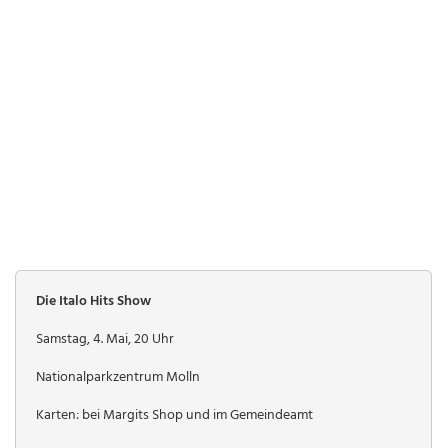
Die Italo Hits Show
Samstag, 4. Mai, 20 Uhr
Nationalparkzentrum Molln
Karten: bei Margits Shop und im Gemeindeamt