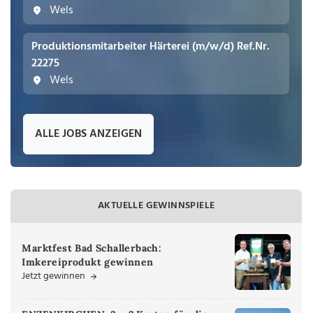
Wels
Produktionsmitarbeiter Härterei (m/w/d) Ref.Nr.
22275
Wels
ALLE JOBS ANZEIGEN
AKTUELLE GEWINNSPIELE
Marktfest Bad Schallerbach:
Imkereiprodukt gewinnen
Jetzt gewinnen