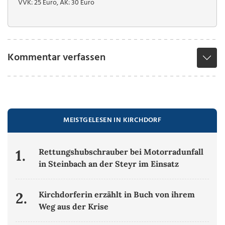
VVK: 25 Euro, AK: 30 Euro
Kommentar verfassen
MEISTGELESEN IN KIRCHDORF
1.
Rettungshubschrauber bei Motorradunfall
in Steinbach an der Steyr im Einsatz
2.
Kirchdorferin erzählt in Buch von ihrem
Weg aus der Krise