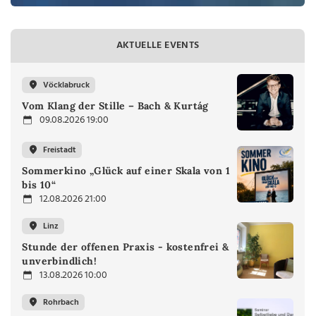
AKTUELLE EVENTS
Vöcklabruck
Vom Klang der Stille – Bach & Kurtág
09.08.2026 19:00
Freistadt
Sommerkino „Glück auf einer Skala von 1
bis 10“
12.08.2026 21:00
Linz
Stunde der offenen Praxis - kostenfrei &
unverbindlich!
13.08.2026 10:00
Rohrbach