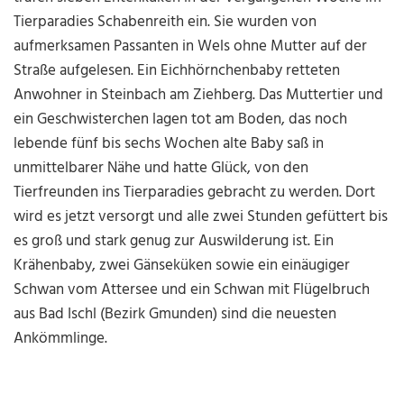
Tierparadies Schabenreith ein. Sie wurden von
aufmerksamen Passanten in Wels ohne Mutter auf der
Straße aufgelesen. Ein Eichhörnchenbaby retteten
Anwohner in Steinbach am Ziehberg. Das Muttertier und
ein Geschwisterchen lagen tot am Boden, das noch
lebende fünf bis sechs Wochen alte Baby saß in
unmittelbarer Nähe und hatte Glück, von den
Tierfreunden ins Tierparadies gebracht zu werden. Dort
wird es jetzt versorgt und alle zwei Stunden gefüttert bis
es groß und stark genug zur Auswilderung ist. Ein
Krähenbaby, zwei Gänseküken sowie ein einäugiger
Schwan vom Attersee und ein Schwan mit Flügelbruch
aus Bad Ischl (Bezirk Gmunden) sind die neuesten
Ankömmlinge.