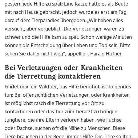
gestern jede Hilfe zu spät: Eine Katze hatte es als Beute
mit nach Hause gebracht, jedoch wurde es erst am Tag
darauf dem Tierparadies übergeben. „Wir haben alles
versucht, aber vergeblich. Die Verletzungen waren zu
schwer und die Hilfe kam zu spät. Schon wenige Minuten
können die Entscheidung über Leben und Tod sein. Bitte
sehen Sie daher nicht weg“, appelliert Harald Hofner.
Bei Verletzungen oder Krankheiten
die Tierrettung kontaktieren
Findet man ein Wildtier, das Hilfe benötigt, ist folgendes
tun: Bei offensichtlichen Verletzungen oder Krankheiten
ist möglichst rasch die Tierrettung vor Ort zu
kontaktieren oder das Tier zum Tierarzt zu bringen.
Jungtiere, die ihre Eltern verloren haben, wie Füchse
oder Dachse, suchen oft die Nähe zu Menschen. Diese
Tiere brauchen in der Regel immer Hilfe. Die Tiere sollten