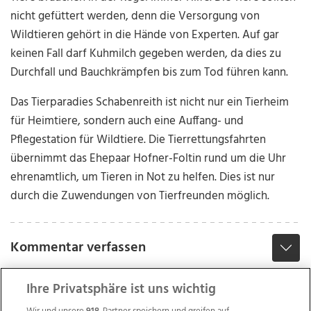
nicht gefüttert werden, denn die Versorgung von
Wildtieren gehört in die Hände von Experten. Auf gar
keinen Fall darf Kuhmilch gegeben werden, da dies zu
Durchfall und Bauchkrämpfen bis zum Tod führen kann.
Das Tierparadies Schabenreith ist nicht nur ein Tierheim
für Heimtiere, sondern auch eine Auffang- und
Pflegestation für Wildtiere. Die Tierrettungsfahrten
übernimmt das Ehepaar Hofner-Foltin rund um die Uhr
ehrenamtlich, um Tieren in Not zu helfen. Dies ist nur
durch die Zuwendungen von Tierfreunden möglich.
Kommentar verfassen
Ihre Privatsphäre ist uns wichtig