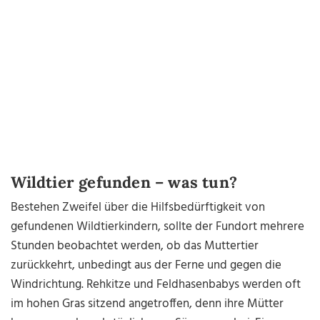
Wildtier gefunden – was tun?
Bestehen Zweifel über die Hilfsbedürftigkeit von
gefundenen Wildtierkindern, sollte der Fundort mehrere
Stunden beobachtet werden, ob das Muttertier
zurückkehrt, unbedingt aus der Ferne und gegen die
Windrichtung. Rehkitze und Feldhasenbabys werden oft
im hohen Gras sitzend angetroffen, denn ihre Mütter