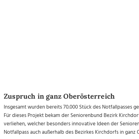
Zuspruch in ganz Oberösterreich
Insgesamt wurden bereits 70.000 Stück des Notfallpasses ged
Für dieses Projekt bekam der Seniorenbund Bezirk Kirchdor
verliehen, welcher besonders innovative Ideen der Seniore
Notfallpass auch außerhalb des Bezirkes Kirchdorfs in ganz 