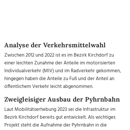
Analyse der Verkehrsmittelwahl
Zwischen 2012 und 2022 ist es im Bezirk Kirchdorf zu
einer leichten Zunahme der Anteile im motorisierten
Individualverkehr (MIV) und im Radverkehr gekommen,
hingegen haben die Anteile zu Fuß und der Anteil an
öffentlichem Verkehr leicht abgenommen.
Zweigleisiger Ausbau der Pyhrnbahn
Laut Mobilitätserhebung 2023 sei die Infrastruktur im
Bezirk Kirchdorf bereits gut entwickelt. Als wichtiges
Projekt steht die Aufnahme der Pyhrnbahn in die