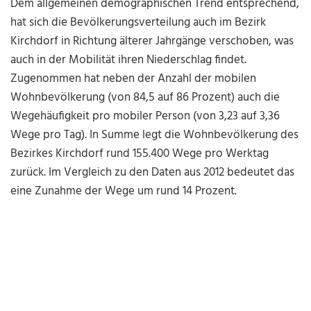
Dem allgemeinen demographischen Trend entsprechend,
hat sich die Bevölkerungsverteilung auch im Bezirk
Kirchdorf in Richtung älterer Jahrgänge verschoben, was
auch in der Mobilität ihren Niederschlag findet.
Zugenommen hat neben der Anzahl der mobilen
Wohnbevölkerung (von 84,5 auf 86 Prozent) auch die
Wegehäufigkeit pro mobiler Person (von 3,23 auf 3,36
Wege pro Tag). In Summe legt die Wohnbevölkerung des
Bezirkes Kirchdorf rund 155.400 Wege pro Werktag
zurück. Im Vergleich zu den Daten aus 2012 bedeutet das
eine Zunahme der Wege um rund 14 Prozent.