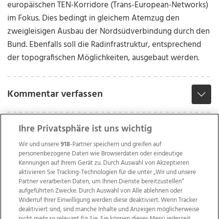
europäischen TEN-Korridore (Trans-European-Networks)
im Fokus. Dies bedingt in gleichem Atemzug den
zweigleisigen Ausbau der Nordsüdverbindung durch den
Bund. Ebenfalls soll die Radinfrastruktur, entsprechend
der topografischen Möglichkeiten, ausgebaut werden.
Kommentar verfassen
Ihre Privatsphäre ist uns wichtig
Wir und unsere
918
-Partner speichern und greifen auf
personenbezogene Daten wie Browserdaten oder eindeutige
Kennungen auf Ihrem Gerät zu. Durch Auswahl von Akzeptieren
aktivieren Sie Tracking-Technologien für die unter „Wir und unsere
Partner verarbeiten Daten, um Ihnen Dienste bereitzustellen“
aufgeführten Zwecke. Durch Auswahl von Alle ablehnen oder
Widerruf Ihrer Einwilligung werden diese deaktiviert. Wenn Tracker
deaktiviert sind, sind manche Inhalte und Anzeigen möglicherweise
nicht mehr so relevant für Sie. Sie können dieses Menü jederzeit