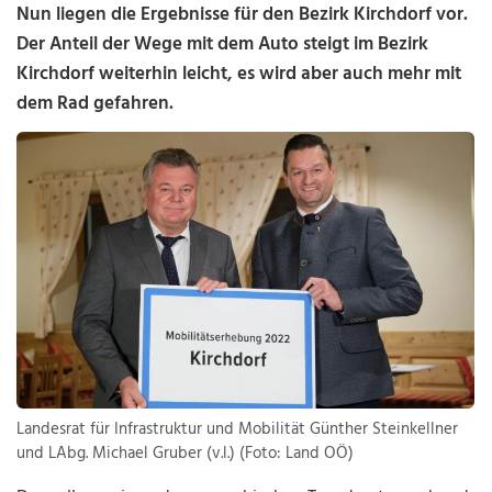
Nun liegen die Ergebnisse für den Bezirk Kirchdorf vor.
Der Anteil der Wege mit dem Auto steigt im Bezirk
Kirchdorf weiterhin leicht, es wird aber auch mehr mit
dem Rad gefahren.
Landesrat für Infrastruktur und Mobilität Günther Steinkellner
und LAbg. Michael Gruber (v.l.) (Foto: Land OÖ)