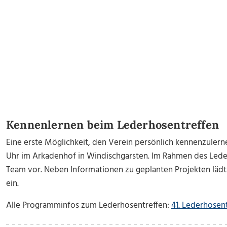
Kennenlernen beim Lederhosentreffen
Eine erste Möglichkeit, den Verein persönlich kennenzulernen,
Uhr im Arkadenhof in Windischgarsten. Im Rahmen des Lederh
Team vor. Neben Informationen zu geplanten Projekten läd
ein.
Alle Programminfos zum Lederhosentreffen:
41. Lederhosen