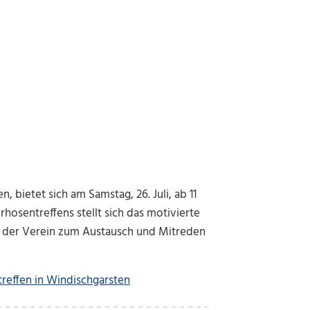
 bietet sich am Samstag, 26. Juli, ab 11
osentreffens stellt sich das motivierte
t der Verein zum Austausch und Mitreden
treffen in Windischgarsten