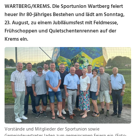
WARTBERG/KREMS. Die
Sportunion Wartberg
feiert
heuer ihr 80-jähriges Bestehen und lädt am Sonntag,
23. August, zu einem Jubiläumsfest mit Feldmesse,
Frühschoppen und Quietschentenrennen auf der
Krems ein.
Vorstände und Mitglieder der Sportunion sowie