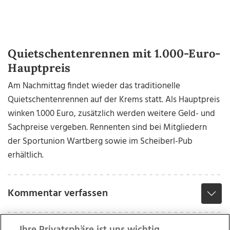
Quietschentenrennen mit 1.000-Euro-
Hauptpreis
Am Nachmittag findet wieder das traditionelle
Quietschentenrennen auf der Krems statt. Als Hauptpreis
winken 1.000 Euro, zusätzlich werden weitere Geld- und
Sachpreise vergeben. Rennenten sind bei Mitgliedern
der Sportunion Wartberg sowie im Scheiberl-Pub
erhältlich.
Kommentar verfassen