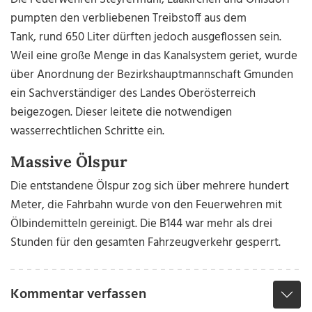
pumpten den verbliebenen Treibstoff aus dem
Tank, rund 650 Liter dürften jedoch ausgeflossen sein.
Weil eine große Menge in das Kanalsystem geriet, wurde
über Anordnung der Bezirkshauptmannschaft Gmunden
ein Sachverständiger des Landes Oberösterreich
beigezogen. Dieser leitete die notwendigen
wasserrechtlichen Schritte ein.
Massive Ölspur
Die entstandene Ölspur zog sich über mehrere hundert
Meter, die Fahrbahn wurde von den Feuerwehren mit
Ölbindemitteln gereinigt. Die B144 war mehr als drei
Stunden für den gesamten Fahrzeugverkehr gesperrt.
Kommentar verfassen