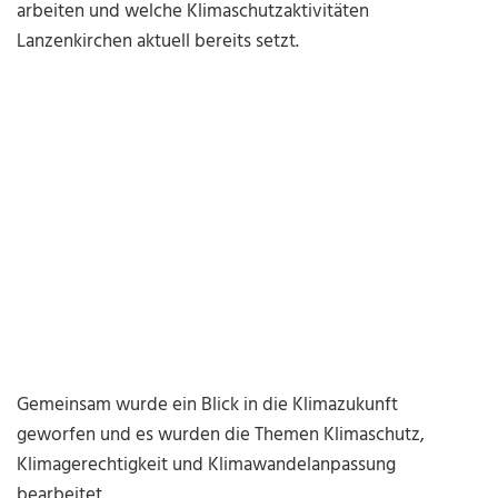
arbeiten und welche Klimaschutzaktivitäten
Lanzenkirchen aktuell bereits setzt.
Gemeinsam wurde ein Blick in die Klimazukunft
geworfen und es wurden die Themen Klimaschutz,
Klimagerechtigkeit und Klimawandelanpassung
bearbeitet.