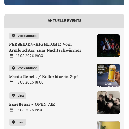
AKTUELLE EVENTS
Vöcklabruck
PERSEIDEN-HIGHLIGHT: Vom
Armleuchter zum Nachtschwärmer
13.08.2026 19:30
Vöcklabruck
Music Rebels / Kellerbier in Zipf
13.08.2026 18:00
Linz
Exzellenzi - OPEN AIR
13.08.2026 19:00
Linz