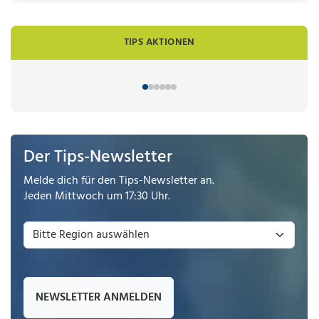
TIPS AKTIONEN
Der Tips-Newsletter
Melde dich für den Tips-Newsletter an.
Jeden Mittwoch um 17:30 Uhr.
NEWSLETTER ANMELDEN