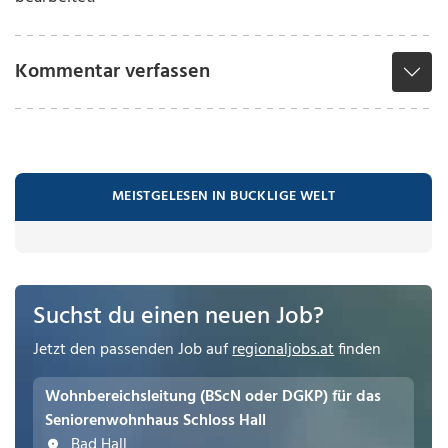
Kommentar verfassen
MEISTGELESEN IN BUCKLIGE WELT
Suchst du einen neuen Job?
Jetzt den passenden Job auf
regionaljobs.at
finden
Wohnbereichsleitung (BScN oder DGKP) für das
Seniorenwohnhaus Schloss Hall
Bad Hall