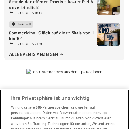
Stunde der offenen Praxis - kostenfrei &
unverbindlich!
13.08.2026 10:00
Freistadt
Sommerkino „Glück auf einer Skala von 1
bis 10“
12.08.2026 21:00
ALLE EVENTS ANZEIGEN
ZUR NACHRICHTENÜBERSICHT
Ihre Privatsphäre ist uns wichtig
Wir und unsere
918
-Partner speichern und greifen auf
personenbezogene Daten wie Browserdaten oder eindeutige
Kennungen auf Ihrem Gerät zu. Durch Auswahl von Akzeptieren
aktivieren Sie Tracking-Technologien für die unter „Wir und unsere