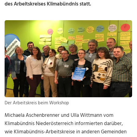
des Arbeitskreises Klimabündnis statt.
Der Arbeitskreis beim Workshop
Michaela Aschenbrenner und Ulla Wittmann vom
Klimabündnis Niederösterreich informierten darüber,
wie Klimabündnis-Arbeitskreise in anderen Gemeinden