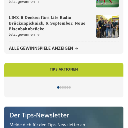
Jetzt gewinnen
LINZ. 6 Decken fürs Life Radio
Brückenpicknick, 6. September, Neue
Eisenbahnbrücke
Jetzt gewinnen
ALLE GEWINNSPIELE ANZEIGEN
TIPS AKTIONEN
Der Tips-Newsletter
Melde dich für den Tips-Newsletter an.