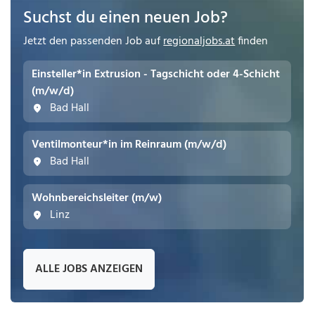
Suchst du einen neuen Job?
Jetzt den passenden Job auf
regionaljobs.at
finden
Einsteller*in Extrusion - Tagschicht oder 4-Schicht
(m/w/d)
Bad Hall
Ventilmonteur*in im Reinraum (m/w/d)
Bad Hall
Wohnbereichsleiter (m/w)
Linz
ALLE JOBS ANZEIGEN