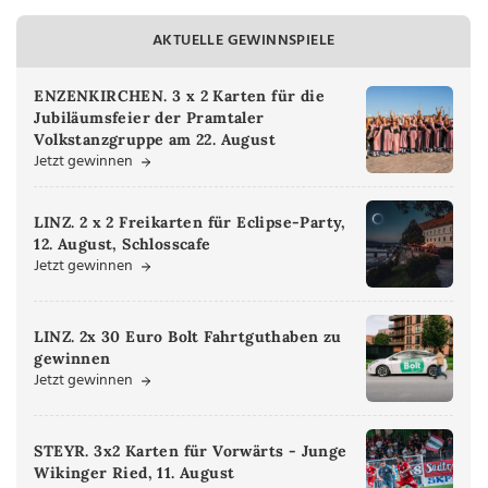
AKTUELLE GEWINNSPIELE
ENZENKIRCHEN. 3 x 2 Karten für die
Jubiläumsfeier der Pramtaler
Volkstanzgruppe am 22. August
Jetzt gewinnen
LINZ. 2 x 2 Freikarten für Eclipse-Party,
12. August, Schlosscafe
Jetzt gewinnen
LINZ. 2x 30 Euro Bolt Fahrtguthaben zu
gewinnen
Jetzt gewinnen
STEYR. 3x2 Karten für Vorwärts - Junge
Wikinger Ried, 11. August