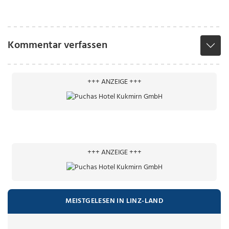
Kommentar verfassen
+++ ANZEIGE +++
+++ ANZEIGE +++
MEISTGELESEN IN LINZ-LAND