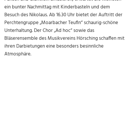
ein bunter Nachmittag mit Kinderbasteln und dem
Besuch des Nikolaus. Ab 16.30 Uhr bietet der Auftritt der
Perchtengruppe „Moarbacher Teufln“ schaurig-schöne
Unterhaltung. Der Chor „Ad hoc“ sowie das
Bläserensemble des Musikvereins Hörsching schaffen mit
ihren Darbietungen eine besonders besinnliche
Atmosphäre.