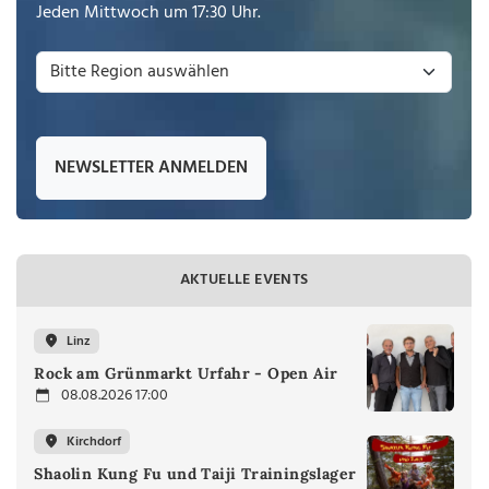
Jeden Mittwoch um 17:30 Uhr.
NEWSLETTER ANMELDEN
AKTUELLE EVENTS
Linz
Rock am Grünmarkt Urfahr - Open Air
08.08.2026 17:00
Kirchdorf
Shaolin Kung Fu und Taiji Trainingslager