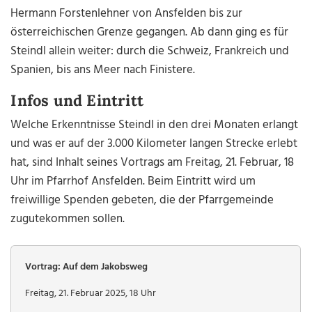
Hermann Forstenlehner von Ansfelden bis zur
österreichischen Grenze gegangen. Ab dann ging es für
Steindl allein weiter: durch die Schweiz, Frankreich und
Spanien, bis ans Meer nach Finistere.
Infos und Eintritt
Welche Erkenntnisse Steindl in den drei Monaten erlangt
und was er auf der 3.000 Kilometer langen Strecke erlebt
hat, sind Inhalt seines Vortrags am Freitag, 21. Februar, 18
Uhr im Pfarrhof Ansfelden. Beim Eintritt wird um
freiwillige Spenden gebeten, die der Pfarrgemeinde
zugutekommen sollen.
Vortrag: Auf dem Jakobsweg
Freitag, 21. Februar 2025, 18 Uhr