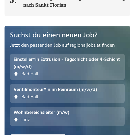
nach Sankt Florian
Suchst du einen neuen Job?
Jetzt den passenden Job auf
regionaljobs.at
finden
Einsteller*in Extrusion - Tagschicht oder 4-Schicht
(m/w/d)
Bad Hall
Ventilmonteur*in im Reinraum (m/w/d)
Bad Hall
Wohnbereichsleiter (m/w)
Linz