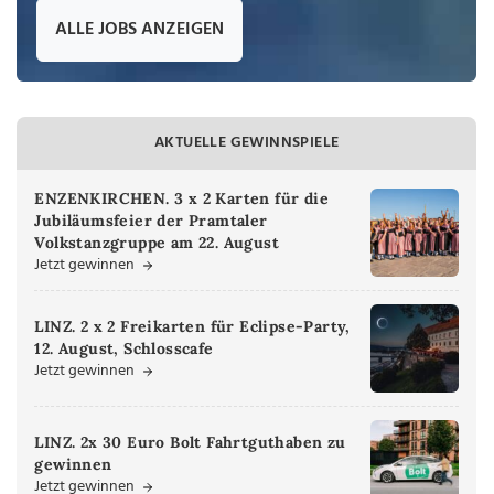
ALLE JOBS ANZEIGEN
AKTUELLE GEWINNSPIELE
ENZENKIRCHEN. 3 x 2 Karten für die
Jubiläumsfeier der Pramtaler
Volkstanzgruppe am 22. August
Jetzt gewinnen
LINZ. 2 x 2 Freikarten für Eclipse-Party,
12. August, Schlosscafe
Jetzt gewinnen
LINZ. 2x 30 Euro Bolt Fahrtguthaben zu
gewinnen
Jetzt gewinnen