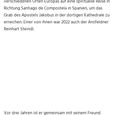
verschiedenen Orten Europas auf eine spirituelle Reise in
Richtung Santiago de Compostela in Spanien, um das
Grab des Apostels Jakobus in der dortigen Kathedrale zu
erreichen. Einer von ihnen war 2022 auch der Ansfeldner
Reinhart Steindl.
Vor drei Jahren ist er gemeinsam mit seinem Freund