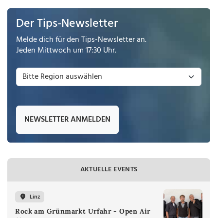
Der Tips-Newsletter
Melde dich für den Tips-Newsletter an.
Jeden Mittwoch um 17:30 Uhr.
NEWSLETTER ANMELDEN
AKTUELLE EVENTS
Linz
Rock am Grünmarkt Urfahr - Open Air