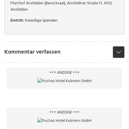
Pfarrhof Ansfelden (Barocksaal), Ansfeldner Straße 11, 4052
Ansfelden
Eintritt:
freiwillige Spenden
Kommentar verfassen
+++ ANZEIGE +++
+++ ANZEIGE +++