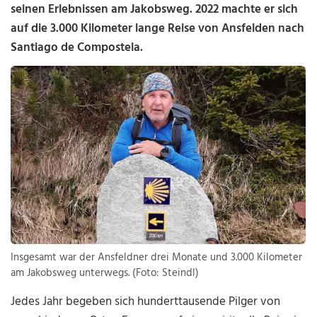
seinen Erlebnissen am Jakobsweg. 2022 machte er sich
auf die 3.000 Kilometer lange Reise von Ansfelden nach
Santiago de Compostela.
Insgesamt war der Ansfeldner drei Monate und 3.000 Kilometer
am Jakobsweg unterwegs. (Foto: Steindl)
Jedes Jahr begeben sich hunderttausende Pilger von