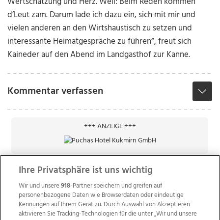
Wertschätzung und Herz. Weil: Beim Reden kommen
d’Leut zam. Darum lade ich dazu ein, sich mit mir und
vielen anderen an den Wirtshaustisch zu setzen und
interessante Heimatgespräche zu führen“, freut sich
Kaineder auf den Abend im Landgasthof zur Kanne.
Kommentar verfassen
+++ ANZEIGE +++
Ihre Privatsphäre ist uns wichtig
Wir und unsere
918
-Partner speichern und greifen auf
personenbezogene Daten wie Browserdaten oder eindeutige
Kennungen auf Ihrem Gerät zu. Durch Auswahl von Akzeptieren
aktivieren Sie Tracking-Technologien für die unter „Wir und unsere