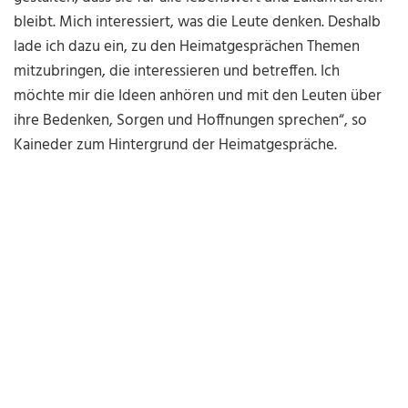
bleibt. Mich interessiert, was die Leute denken. Deshalb
lade ich dazu ein, zu den Heimatgesprächen Themen
mitzubringen, die interessieren und betreffen. Ich
möchte mir die Ideen anhören und mit den Leuten über
ihre Bedenken, Sorgen und Hoffnungen sprechen“, so
Kaineder zum Hintergrund der Heimatgespräche.