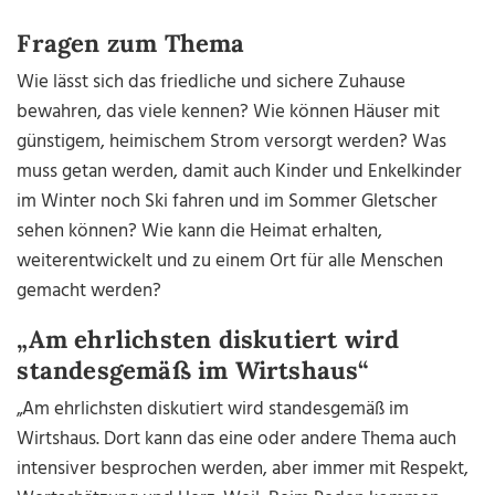
Fragen zum Thema
Wie lässt sich das friedliche und sichere Zuhause
bewahren, das viele kennen? Wie können Häuser mit
günstigem, heimischem Strom versorgt werden? Was
muss getan werden, damit auch Kinder und Enkelkinder
im Winter noch Ski fahren und im Sommer Gletscher
sehen können? Wie kann die Heimat erhalten,
weiterentwickelt und zu einem Ort für alle Menschen
gemacht werden?
„Am ehrlichsten diskutiert wird
standesgemäß im Wirtshaus“
„Am ehrlichsten diskutiert wird standesgemäß im
Wirtshaus. Dort kann das eine oder andere Thema auch
intensiver besprochen werden, aber immer mit Respekt,