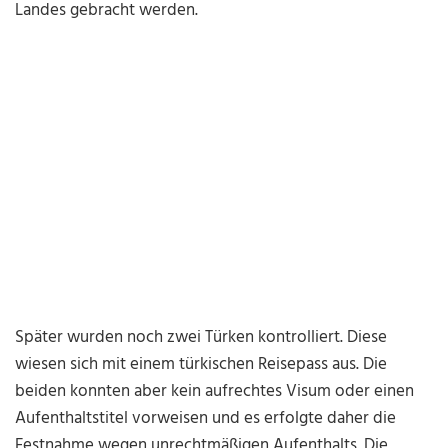
Landes gebracht werden.
Später wurden noch zwei Türken kontrolliert. Diese
wiesen sich mit einem türkischen Reisepass aus. Die
beiden konnten aber kein aufrechtes Visum oder einen
Aufenthaltstitel vorweisen und es erfolgte daher die
Festnahme wegen unrechtmäßigen Aufenthalts. Die