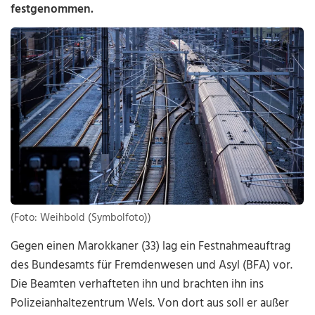
festgenommen.
(Foto: Weihbold (Symbolfoto))
Gegen einen Marokkaner (33) lag ein Festnahmeauftrag
des Bundesamts für Fremdenwesen und Asyl (BFA) vor.
Die Beamten verhafteten ihn und brachten ihn ins
Polizeianhaltezentrum Wels. Von dort aus soll er außer