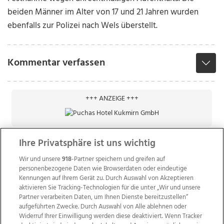
beiden Männer im Alter von 17 und 21 Jahren wurden
ebenfalls zur Polizei nach Wels überstellt.
Kommentar verfassen
+++ ANZEIGE +++
Ihre Privatsphäre ist uns wichtig
Wir und unsere
918
-Partner speichern und greifen auf
personenbezogene Daten wie Browserdaten oder eindeutige
Kennungen auf Ihrem Gerät zu. Durch Auswahl von Akzeptieren
aktivieren Sie Tracking-Technologien für die unter „Wir und unsere
Partner verarbeiten Daten, um Ihnen Dienste bereitzustellen“
aufgeführten Zwecke. Durch Auswahl von Alle ablehnen oder
Widerruf Ihrer Einwilligung werden diese deaktiviert. Wenn Tracker