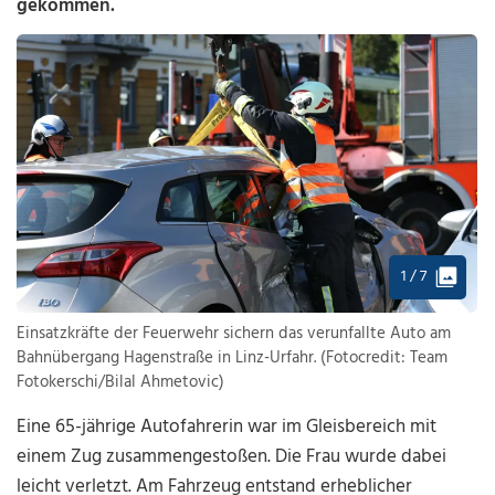
gekommen.
1 / 7
Einsatzkräfte der Feuerwehr sichern das verunfallte Auto am
Bahnübergang Hagenstraße in Linz-Urfahr. (Fotocredit: Team
Fotokerschi/Bilal Ahmetovic)
Eine 65-jährige Autofahrerin war im Gleisbereich mit
einem Zug zusammengestoßen. Die Frau wurde dabei
leicht verletzt. Am Fahrzeug entstand erheblicher