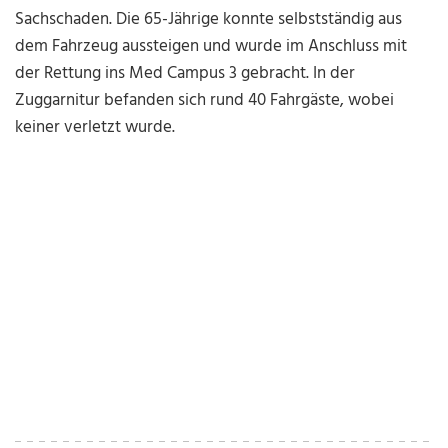
Sachschaden. Die 65-Jährige konnte selbstständig aus
dem Fahrzeug aussteigen und wurde im Anschluss mit
der Rettung ins Med Campus 3 gebracht. In der
Zuggarnitur befanden sich rund 40 Fahrgäste, wobei
keiner verletzt wurde.