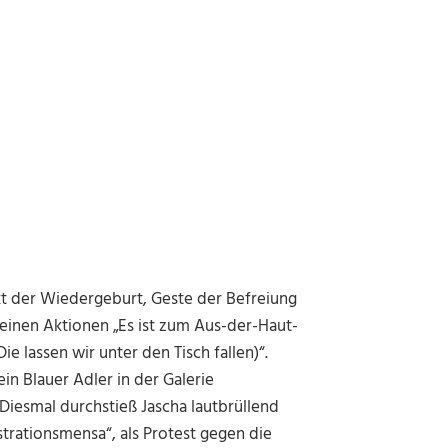
kt der Wiedergeburt, Geste der Befreiung
einen Aktionen „Es ist zum Aus-der-Haut-
 lassen wir unter den Tisch fallen)“.
n Blauer Adler in der Galerie
 Diesmal durchstieß Jascha lautbrüllend
trationsmensa“, als Protest gegen die