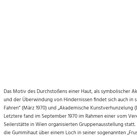
Das Motiv des Durchstoßens einer Haut, als symbolischer A
und der Überwindung von Hindernissen findet sich auch in s
Fahren“ (März 1970) und „Akademische Kunstverhunzelung (Die
Letztere fand im September 1970 im Rahmen einer vom Verei
Seilerstätte in Wien organisierten Gruppenausstellung statt.
die Gummihaut über einem Loch in seiner sogenannten „Frus