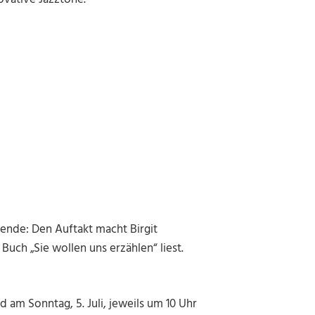
ende: Den Auftakt macht Birgit
 Buch „Sie wollen uns erzählen“ liest.
d am Sonntag, 5. Juli, jeweils um 10 Uhr