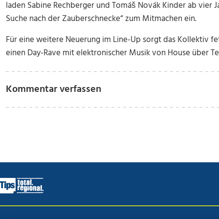
laden Sabine Rechberger und Tomáš Novák Kinder ab vier J
Suche nach der Zauberschnecke“ zum Mitmachen ein.
Für eine weitere Neuerung im Line-Up sorgt das Kollektiv fetz.
einen Day-Rave mit elektronischer Musik von House über T
Kommentar verfassen