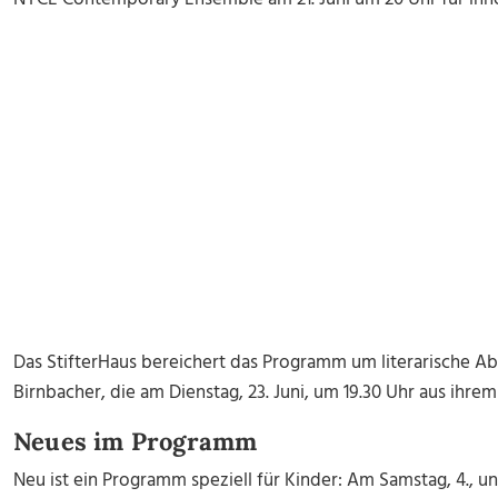
Das StifterHaus bereichert das Programm um literarische Ab
Birnbacher, die am Dienstag, 23. Juni, um 19.30 Uhr aus ihrem
Neues im Programm
Neu ist ein Programm speziell für Kinder: Am Samstag, 4., un