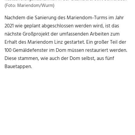
(Foto: Mariendom/Wurm)
Nachdem die Sanierung des Mariendom-Turms im Jahr
2021 wie geplant abgeschlossen werden wird, ist das
nächste Großprojekt der umfassenden Arbeiten zum
Erhalt des Mariendom Linz gestartet. Ein großer Teil der
100 Gemäldefenster im Dom müssen restauriert werden.
Diese stammen, wie auch der Dom selbst, aus fünf
Bauetappen.