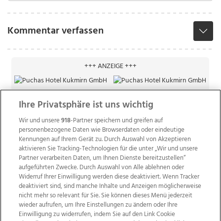
Kommentar verfassen
+++ ANZEIGE +++
Ihre Privatsphäre ist uns wichtig
Wir und unsere
918
-Partner speichern und greifen auf
personenbezogene Daten wie Browserdaten oder eindeutige
Kennungen auf Ihrem Gerät zu. Durch Auswahl von Akzeptieren
aktivieren Sie Tracking-Technologien für die unter „Wir und unsere
Partner verarbeiten Daten, um Ihnen Dienste bereitzustellen“
aufgeführten Zwecke. Durch Auswahl von Alle ablehnen oder
Widerruf Ihrer Einwilligung werden diese deaktiviert. Wenn Tracker
deaktiviert sind, sind manche Inhalte und Anzeigen möglicherweise
nicht mehr so relevant für Sie. Sie können dieses Menü jederzeit
wieder aufrufen, um Ihre Einstellungen zu ändern oder Ihre
Einwilligung zu widerrufen, indem Sie auf den Link Cookie