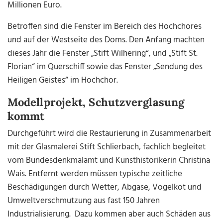
Millionen Euro.
Betroffen sind die Fenster im Bereich des Hochchores
und auf der Westseite des Doms. Den Anfang machten
dieses Jahr die Fenster „Stift Wilhering“, und „Stift St.
Florian“ im Querschiff sowie das Fenster „Sendung des
Heiligen Geistes“ im Hochchor.
Modellprojekt, Schutzverglasung
kommt
Durchgeführt wird die Restaurierung in Zusammenarbeit
mit der Glasmalerei Stift Schlierbach, fachlich begleitet
vom Bundesdenkmalamt und Kunsthistorikerin Christina
Wais. Entfernt werden müssen typische zeitliche
Beschädigungen durch Wetter, Abgase, Vogelkot und
Umweltverschmutzung aus fast 150 Jahren
Industrialisierung. Dazu kommen aber auch Schäden aus