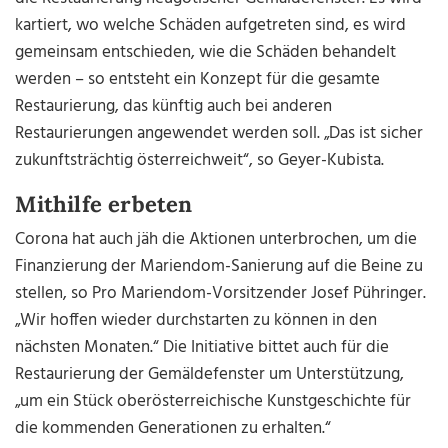
kartiert, wo welche Schäden aufgetreten sind, es wird
gemeinsam entschieden, wie die Schäden behandelt
werden – so entsteht ein Konzept für die gesamte
Restaurierung, das künftig auch bei anderen
Restaurierungen angewendet werden soll. „Das ist sicher
zukunftsträchtig österreichweit“, so Geyer-Kubista.
Mithilfe erbeten
Corona hat auch jäh die Aktionen unterbrochen, um die
Finanzierung der Mariendom-Sanierung auf die Beine zu
stellen, so Pro Mariendom-Vorsitzender Josef Pühringer.
„Wir hoffen wieder durchstarten zu können in den
nächsten Monaten.“ Die Initiative bittet auch für die
Restaurierung der Gemäldefenster um Unterstützung,
„um ein Stück oberösterreichische Kunstgeschichte für
die kommenden Generationen zu erhalten.“