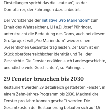
Einstellungen spricht das die Leute an“, so der
Dompfarrer, der Führungen dazu anbietet.
Der Vorsitzende der
Initiative „Pro Mariendom“
zum
Erhalt des Wahrzeichens, LH a.D. Josef Pühringer,
unterstreicht die Bedeutung des Doms, auch bei diesem
Großprojekt will „Pro Mariendom“ wieder einen
„wesentlichen Gesamtbeitrag leisten. Der Dom ist ein
Stück oberösterreichischer Identität und Teil der
Geschichte. Die Fenster erzählen auch Landesgeschichte,
unendliche viele Geschichten“, so Pühringer.
29 Fenster brauchen bis 2030
Restauriert werden 29 detailreich gestalteten Fenster, in
einem Zehn-Jahres-Programm bis 2030. Maximal drei
Fenster pro Jahre können geschafft werden. Die
Gesamtkosten der Restaurierung belaufen sich auf 1,5