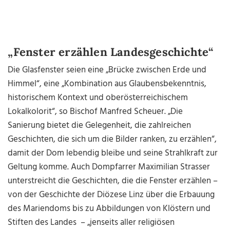
„Fenster erzählen Landesgeschichte“
Die Glasfenster seien eine „Brücke zwischen Erde und
Himmel“, eine „Kombination aus Glaubensbekenntnis,
historischem Kontext und oberösterreichischem
Lokalkolorit“, so Bischof Manfred Scheuer. „Die
Sanierung bietet die Gelegenheit, die zahlreichen
Geschichten, die sich um die Bilder ranken, zu erzählen“,
damit der Dom lebendig bleibe und seine Strahlkraft zur
Geltung komme. Auch Dompfarrer Maximilian Strasser
unterstreicht die Geschichten, die die Fenster erzählen –
von der Geschichte der Diözese Linz über die Erbauung
des Mariendoms bis zu Abbildungen von Klöstern und
Stiften des Landes – „jenseits aller religiösen