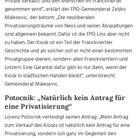
Private verkauft und den Menschen im Franckviertel
genommen wird“, erklärt der FPÖ-Gemeinderat Zeljko
Malesevic, der betont: „Die neoliberalen
Privatisierungsträume von Neos und seiner Abspaltungen
sind allgemein bekannt. Dafür ist die FPÖ Linz aber nicht
zu haben. Der Kiosk ist ein Teil der Franckviertler
Geschichte und als solcher soll er nicht einer bestimmten
Privatgruppe dienen, sondern allen Franckviertlern und
Linzern. Eine Garantie dafür gibt es nur dann, wenn der
Kiosk in städtischen Händen bleibt“, unterstreicht
Gemeinderat Malesevic.
Potocnik: „Natürlich kein Antrag für
eine Privatisierung“
Lorenz Potocnik verteidigt seinen Antrag: „Mein Antrag
zum Verkauf des Kiosks ist natürlich kein Antrag für eine
Privatisierung, sondern soll ganz im Gegenteil den