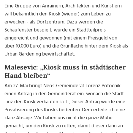
Eine Gruppe von Anrainern, Architekten und Künstlern
will bekanntlich den Kiosk (wieder) zum Leben zu
erwecken - als Dorfzentrum. Dazu werden die
Schaufenster bespielt, wurde ein Stadtteilpreis
eingereicht und gewonnen (mit einem Preisgeld von
über 10.000 Euro) und die Grünfläche hinter dem Kiosk als
Urban Gardening bewirtschaftet.
Malesevic: „Kiosk muss in städtischer
Hand bleiben“
Am 27. Mai bringt Neos-Gemeinderat Lorenz Potocnik
einen Antrag in den Gemeinderat ein, wonach die Stadt
Linz den Kiosk verkaufen soll. „Dieser Antrag würde eine
Privatisierung des Kiosks bedeuten. Dem erteile ich eine
klare Absage. Wir haben uns nicht die ganze Mühe
gemacht, um den Kiosk zu retten, damit dieser dann an