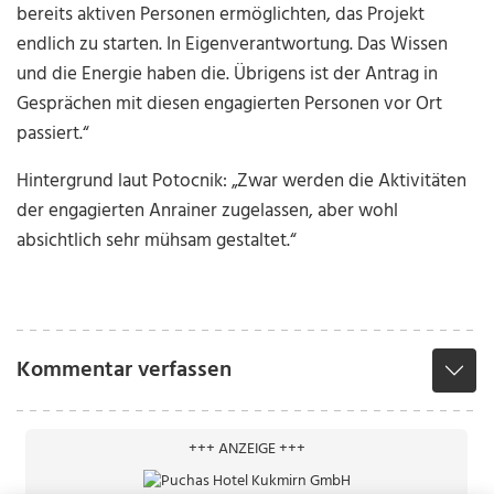
bereits aktiven Personen ermöglichten, das Projekt
endlich zu starten. In Eigenverantwortung. Das Wissen
und die Energie haben die. Übrigens ist der Antrag in
Gesprächen mit diesen engagierten Personen vor Ort
passiert.“
Hintergrund laut Potocnik: „Zwar werden die Aktivitäten
der engagierten Anrainer zugelassen, aber wohl
absichtlich sehr mühsam gestaltet.“
Kommentar verfassen
+++ ANZEIGE +++