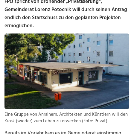
FPÖ spricht von drohender „Privatisierung“,
Gemeinderat Lorenz Potocnik will durch seinen Antrag
endlich den Startschuss zu den geplanten Projekten
ermöglichen.
Eine Gruppe von Anrainern, Architekten und Künstlern will den
Kiosk (wieder) zum Leben zu erwecken (Foto: Privat)
Bereits im Vorjahr kam es im Gemeinderat einstimmig