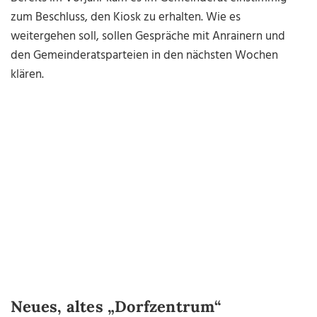
zum Beschluss, den Kiosk zu erhalten. Wie es
weitergehen soll, sollen Gespräche mit Anrainern und
den Gemeinderatsparteien in den nächsten Wochen
klären.
Neues, altes „Dorfzentrum“