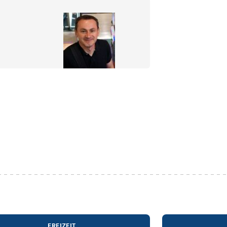
FREIZEIT