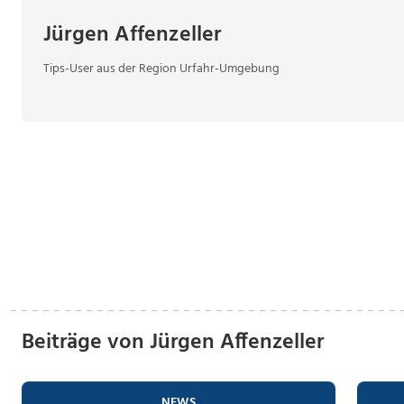
Jürgen Affenzeller
Tips-User aus der Region Urfahr-Umgebung
Beiträge von Jürgen Affenzeller
NEWS