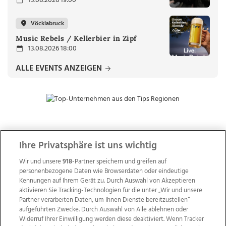
13.08.2026 19:00
Vöcklabruck
Music Rebels / Kellerbier in Zipf
13.08.2026 18:00
ALLE EVENTS ANZEIGEN
ZUR NACHRICHTENÜBERSICHT
Ihre Privatsphäre ist uns wichtig
Wir und unsere
918
-Partner speichern und greifen auf
personenbezogene Daten wie Browserdaten oder eindeutige
Kennungen auf Ihrem Gerät zu. Durch Auswahl von Akzeptieren
aktivieren Sie Tracking-Technologien für die unter „Wir und unsere
Partner verarbeiten Daten, um Ihnen Dienste bereitzustellen“
aufgeführten Zwecke. Durch Auswahl von Alle ablehnen oder
Widerruf Ihrer Einwilligung werden diese deaktiviert. Wenn Tracker