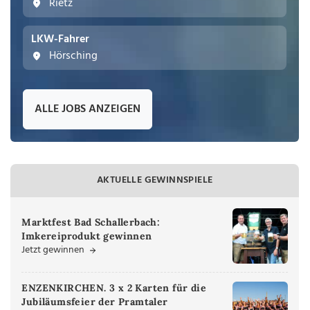
Rietz
LKW-Fahrer
Hörsching
ALLE JOBS ANZEIGEN
AKTUELLE GEWINNSPIELE
Marktfest Bad Schallerbach:
Imkereiprodukt gewinnen
Jetzt gewinnen
ENZENKIRCHEN. 3 x 2 Karten für die
Jubiläumsfeier der Pramtaler