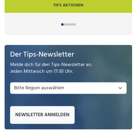
TIPS AKTIONEN
Der Tips-Newsletter
Melde dich für den Tips-Newsletter an.
Jeden Mittwoch um 17:30 Uhr.
NEWSLETTER ANMELDEN