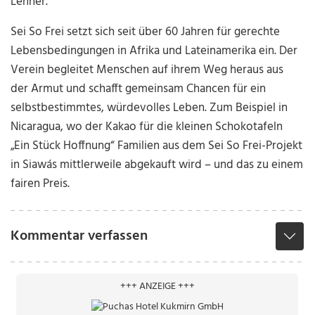
Lehner.
Sei So Frei setzt sich seit über 60 Jahren für gerechte
Lebensbedingungen in Afrika und Lateinamerika ein. Der
Verein begleitet Menschen auf ihrem Weg heraus aus
der Armut und schafft gemeinsam Chancen für ein
selbstbestimmtes, würdevolles Leben. Zum Beispiel in
Nicaragua, wo der Kakao für die kleinen Schokotafeln
„Ein Stück Hoffnung“ Familien aus dem Sei So Frei-Projekt
in Siawás mittlerweile abgekauft wird – und das zu einem
fairen Preis.
Kommentar verfassen
+++ ANZEIGE +++