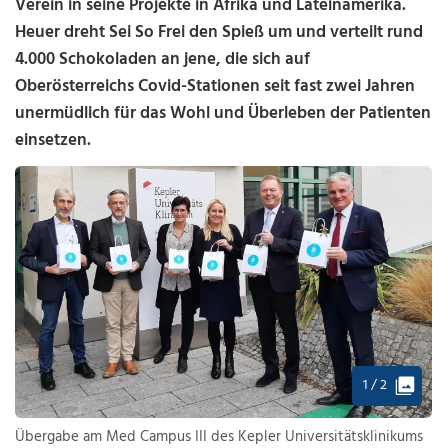
Verein in seine Projekte in Afrika und Lateinamerika.
Heuer dreht Sei So Frei den Spieß um und verteilt rund
4.000 Schokoladen an jene, die sich auf
Oberösterreichs Covid-Stationen seit fast zwei Jahren
unermüdlich für das Wohl und Überleben der Patienten
einsetzen.
1 / 2
Übergabe am Med Campus III des Kepler Universitätsklinikums