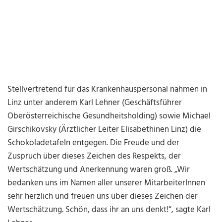
Stellvertretend für das Krankenhauspersonal nahmen in
Linz unter anderem Karl Lehner (Geschäftsführer
Oberösterreichische Gesundheitsholding) sowie Michael
Girschikovsky (Ärztlicher Leiter Elisabethinen Linz) die
Schokoladetafeln entgegen. Die Freude und der
Zuspruch über dieses Zeichen des Respekts, der
Wertschätzung und Anerkennung waren groß. „Wir
bedanken uns im Namen aller unserer MitarbeiterInnen
sehr herzlich und freuen uns über dieses Zeichen der
Wertschätzung. Schön, dass ihr an uns denkt!“, sagte Karl