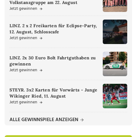
Volkstanzgruppe am 22. August
Jetzt gewinnen
LINZ. 2 x 2 Freikarten für Eclipse-Party,
12. August, Schlosscafe
Jetzt gewinnen
LINZ. 2x 30 Euro Bolt Fahrtguthaben zu
gewinnen
Jetzt gewinnen
STEYR. 3x2 Karten für Vorwärts - Junge
Wikinger Ried, 11. August
Jetzt gewinnen
ALLE GEWINNSPIELE ANZEIGEN