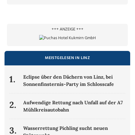
+++ ANZEIGE +++
MEISTGELESEN IN LINZ
1.
Eclipse über den Dächern von Linz, bei
Sonnenfinsternis-Party im Schlosscafe
2.
Aufwendige Rettung nach Unfall auf der A7
Mühlkreisautobahn
3.
Wasserrettung Pichling sucht neuen