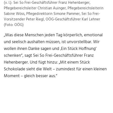
(v. l.): Sei So Frei-Geschäftsführer Franz Hehenberger,
Pflegebereichsleiter Christian Auinger, Pflegebereichsleiterin
Sabine Wöss, Pflegedirektorin Simone Pammer, Sei So Frei-
Vorsitzender Peter Riegl, OÖG-Geschäftsführer Karl Lehner
(Foto: OÖG)
„Was diese Menschen jeden Tag körperlich, emotional
und seelisch aushalten müssen, ist unvorstellbar. Wir
wollen ihnen Danke sagen und ‚Ein Stück Hoffnung‘
schenken“, sagt Sei So Frei-Geschäftsführer Franz
Hehenberger. Und fügt hinzu: „Mit einem Stück
Schokolade sieht die Welt – zumindest für einen kleinen
Moment – gleich besser aus.“