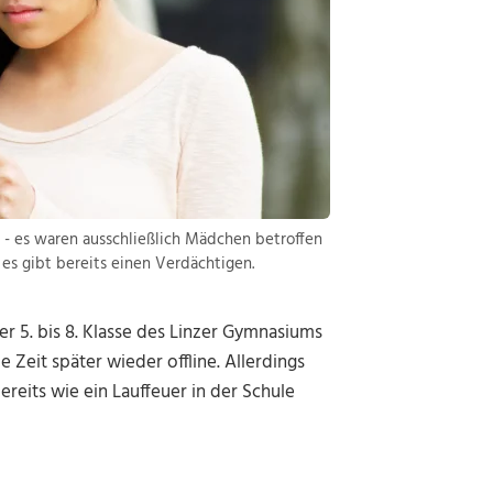
- es waren ausschließlich Mädchen betroffen
, es gibt bereits einen Verdächtigen.
 5. bis 8. Klasse des Linzer Gymnasiums
 Zeit später wieder offline. Allerdings
reits wie ein Lauffeuer in der Schule