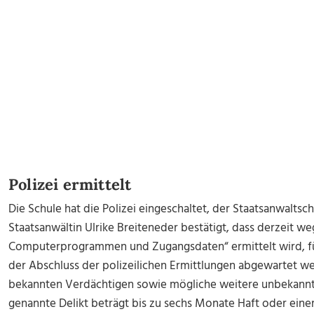
Polizei ermittelt
Die Schule hat die Polizei eingeschaltet, der Staatsanwaltsch
Staatsanwältin Ulrike Breiteneder bestätigt, dass derzeit 
Computerprogrammen und Zugangsdaten“ ermittelt wird, fü
der Abschluss der polizeilichen Ermittlungen abgewartet we
bekannten Verdächtigen sowie mögliche weitere unbekannte
genannte Delikt beträgt bis zu sechs Monate Haft oder einer