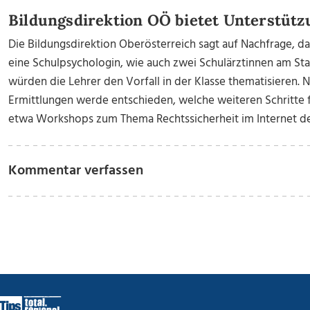
Bildungsdirektion OÖ bietet Unterstütz
Die Bildungsdirektion Oberösterreich sagt auf Nachfrage, d
eine Schulpsychologin, wie auch zwei Schulärztinnen am St
würden die Lehrer den Vorfall in der Klasse thematisieren. 
Ermittlungen werde entschieden, welche weiteren Schritte f
etwa Workshops zum Thema Rechtssicherheit im Internet d
Kommentar verfassen