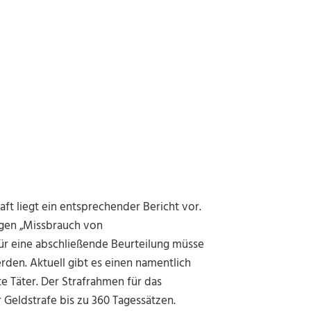
aft liegt ein entsprechender Bericht vor.
wegen „Missbrauch von
r eine abschließende Beurteilung müsse
rden. Aktuell gibt es einen namentlich
 Täter. Der Strafrahmen für das
 Geldstrafe bis zu 360 Tagessätzen.