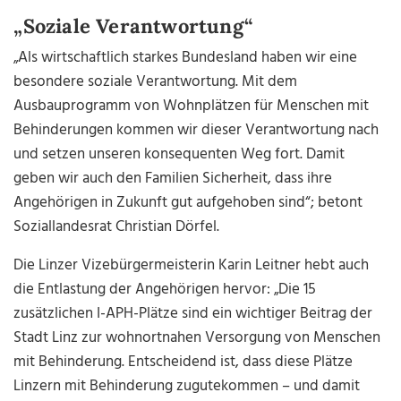
„Soziale Verantwortung“
„Als wirtschaftlich starkes Bundesland haben wir eine
besondere soziale Verantwortung. Mit dem
Ausbauprogramm von Wohnplätzen für Menschen mit
Behinderungen kommen wir dieser Verantwortung nach
und setzen unseren konsequenten Weg fort. Damit
geben wir auch den Familien Sicherheit, dass ihre
Angehörigen in Zukunft gut aufgehoben sind“; betont
Soziallandesrat Christian Dörfel.
Die Linzer Vizebürgermeisterin Karin Leitner hebt auch
die Entlastung der Angehörigen hervor: „Die 15
zusätzlichen I-APH-Plätze sind ein wichtiger Beitrag der
Stadt Linz zur wohnortnahen Versorgung von Menschen
mit Behinderung. Entscheidend ist, dass diese Plätze
Linzern mit Behinderung zugutekommen – und damit