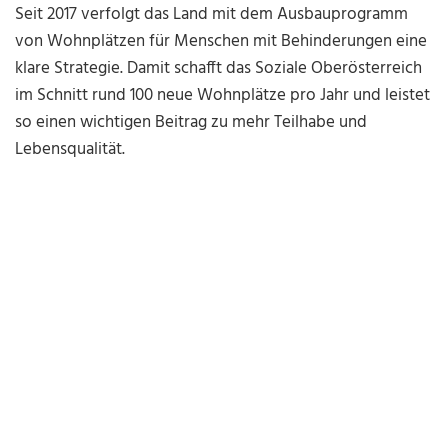
Seit 2017 verfolgt das Land mit dem Ausbauprogramm
von Wohnplätzen für Menschen mit Behinderungen eine
klare Strategie. Damit schafft das Soziale Oberösterreich
im Schnitt rund 100 neue Wohnplätze pro Jahr und leistet
so einen wichtigen Beitrag zu mehr Teilhabe und
Lebensqualität.