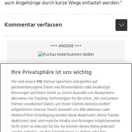
auch Angehörige durch kurze Wege entlastet werden.“
Kommentar verfassen
+++ ANZEIGE +++
Ihre Privatsphäre ist uns wichtig
Wir und unsere
918
-Partner speichern und greifen auf
personenbezogene Daten wie Browserdaten oder eindeutige
Kennungen auf Ihrem Gerät zu. Durch Auswahl von Akzeptieren
aktivieren Sie Tracking-Technologien für die unter „Wir und unsere
Partner verarbeiten Daten, um Ihnen Dienste bereitzustellen“
aufgeführten Zwecke. Durch Auswahl von Alle ablehnen oder
Widerruf Ihrer Einwilligung werden diese deaktiviert. Wenn Tracker
deaktiviert sind, sind manche Inhalte und Anzeigen möglicherweise
nicht mehr so relevant für Sie. Sie können dieses Menü jederzeit