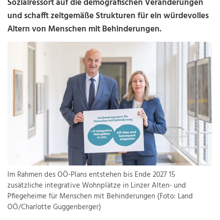
Sozialressort auf die demografischen Veränderungen
und schafft zeitgemäße Strukturen für ein würdevolles
Altern von Menschen mit Behinderungen.
Im Rahmen des OÖ-Plans entstehen bis Ende 2027 15
zusätzliche integrative Wohnplätze in Linzer Alten- und
Pflegeheime für Menschen mit Behinderungen (Foto: Land
OÖ/Charlotte Guggenberger)