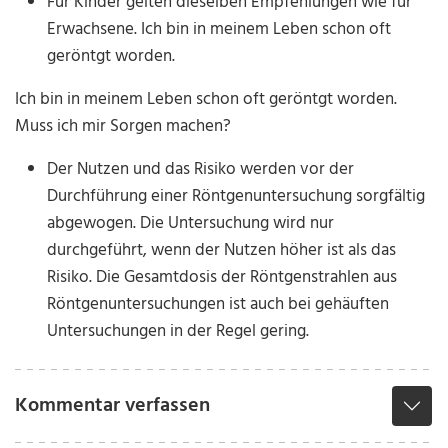
Für Kinder gelten dieselben Empfehlungen wie für
Erwachsene. Ich bin in meinem Leben schon oft
geröntgt worden.
Ich bin in meinem Leben schon oft geröntgt worden.
Muss ich mir Sorgen machen?
Der Nutzen und das Risiko werden vor der
Durchführung einer Röntgenuntersuchung sorgfältig
abgewogen. Die Untersuchung wird nur
durchgeführt, wenn der Nutzen höher ist als das
Risiko. Die Gesamtdosis der Röntgenstrahlen aus
Röntgenuntersuchungen ist auch bei gehäuften
Untersuchungen in der Regel gering.
Kommentar verfassen