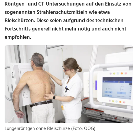
Röntgen- und CT-Untersuchungen auf den Einsatz von
sogenannten Strahlenschutzmitteln wie etwa
Bleischürzen. Diese seien aufgrund des technischen
Fortschritts generell nicht mehr nötig und auch nicht
empfohlen.
Lungenröntgen ohne Bleischürze (Foto: OÖG)