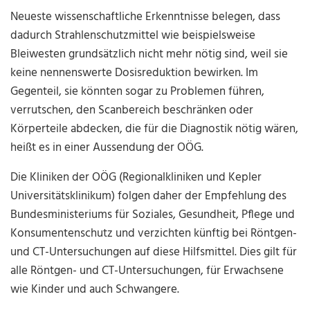
Neueste wissenschaftliche Erkenntnisse belegen, dass
dadurch Strahlenschutzmittel wie beispielsweise
Bleiwesten grundsätzlich nicht mehr nötig sind, weil sie
keine nennenswerte Dosisreduktion bewirken. Im
Gegenteil, sie könnten sogar zu Problemen führen,
verrutschen, den Scanbereich beschränken oder
Körperteile abdecken, die für die Diagnostik nötig wären,
heißt es in einer Aussendung der OÖG.
Die Kliniken der OÖG (Regionalkliniken und Kepler
Universitätsklinikum) folgen daher der Empfehlung des
Bundesministeriums für Soziales, Gesundheit, Pflege und
Konsumentenschutz und verzichten künftig bei Röntgen-
und CT-Untersuchungen auf diese Hilfsmittel. Dies gilt für
alle Röntgen- und CT-Untersuchungen, für Erwachsene
wie Kinder und auch Schwangere.