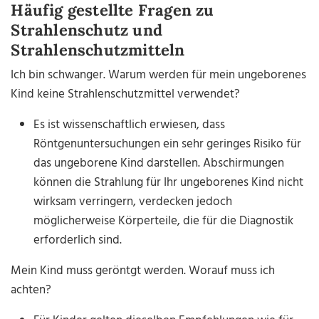
Häufig gestellte Fragen zu
Strahlenschutz und
Strahlenschutzmitteln
Ich bin schwanger. Warum werden für mein ungeborenes
Kind keine Strahlenschutzmittel verwendet?
Es ist wissenschaftlich erwiesen, dass
Röntgenuntersuchungen ein sehr geringes Risiko für
das ungeborene Kind darstellen. Abschirmungen
können die Strahlung für Ihr ungeborenes Kind nicht
wirksam verringern, verdecken jedoch
möglicherweise Körperteile, die für die Diagnostik
erforderlich sind.
Mein Kind muss geröntgt werden. Worauf muss ich
achten?