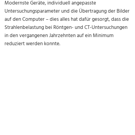
Modernste Geräte, individuell angepasste
Untersuchungsparameter und die Übertragung der Bilder
auf den Computer – dies alles hat dafür gesorgt, dass die
Strahlenbelastung bei Röntgen- und CT-Untersuchungen
in den vergangenen Jahrzehnten auf ein Minimum
reduziert werden konnte.