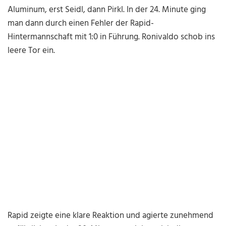
Aluminum, erst Seidl, dann Pirkl. In der 24. Minute ging
man dann durch einen Fehler der Rapid-
Hintermannschaft mit 1:0 in Führung. Ronivaldo schob ins
leere Tor ein.
Rapid zeigte eine klare Reaktion und agierte zunehmend