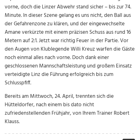
vorne, doch die Linzer Abwehr stand sicher – bis zur 74.
Minute. In dieser Szene gelang es uns nicht, den Ball aus
der Gefahrenzone zu klären, und der eingewechselte
Amane verkürzte mit einem präzisen Schuss aus rund 16
Metern auf 2:1. Jetzt war richtig Feuer in der Partie. Vor
den Augen von Klublegende Willi Kreuz warfen die Gäste
noch einmal alles nach vorne. Doch dank einer
geschlossenen Mannschaftsleistung und großem Einsatz
verteidigte Linz die Führung erfolgreich bis zum
Schlusspfiff.
Bereits am Mittwoch, 24. April, trennten sich die
Hütteldorfer, nach einem bis dato nicht
zufriedenstellenden Frühjahr, von Ihrem Trainer Robert
Klauss.