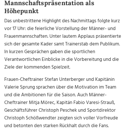
Mannschaftspräsentation als
Höhepunkt
Das unbestrittene Highlight des Nachmittags folgte kurz
vor 17 Uhr: die feierliche Vorstellung der Männer- und
Frauenmannschaften. Unter lautem Applaus präsentierte
sich der gesamte Kader samt Trainerstab dem Publikum.
In kurzen Gesprächen gaben die sportlichen
Verantwortlichen Einblicke in die Vorbereitung und die
Ziele der kommenden Spielzeit.
Frauen-Cheftrainer Stefan Unterberger und Kapitänin
Valerie Sprung sprachen über die Motivation im Team
und die Ambitionen für die Saison. Auch Männer-
Cheftrainer Mitja Mörec, Kapitän Fabio Varesi-Strauß,
Geschäftsführer Christoph Peschek und Sportdirektor
Christoph Schößwendter zeigten sich voller Vorfreude
und betonten den starken Rückhalt durch die Fans.