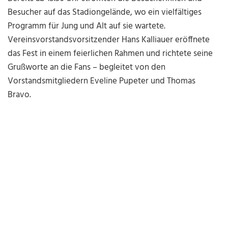
Besucher auf das Stadiongelände, wo ein vielfältiges
Programm für Jung und Alt auf sie wartete.
Vereinsvorstandsvorsitzender Hans Kalliauer eröffnete
das Fest in einem feierlichen Rahmen und richtete seine
Grußworte an die Fans – begleitet von den
Vorstandsmitgliedern Eveline Pupeter und Thomas
Bravo.