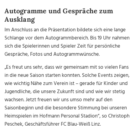
Autogramme und Gespräche zum
Ausklang
Im Anschluss an die Präsentation bildete sich eine lange
Schlange vor dem Autogrammbereich. Bis 19 Uhr nahmen
sich die Spielerinnen und Spieler Zeit für persönliche
Gespräche, Fotos und Autogrammwünsche.
„Es freut uns sehr, dass wir gemeinsam mit so vielen Fans
in die neue Saison starten konnten. Solche Events zeigen,
wie wichtig Nähe zum Verein ist – gerade für Kinder und
Jugendliche, die unsere Zukunft sind und wie wir stetig
wachsen. Jetzt freuen wir uns umso mehr auf den
Saisonbeginn und die besondere Stimmung bei unseren
Heimspielen im Hofmann Personal Stadion“, so Christoph
Peschek, Geschäftsführer FC Blau-Weiß Linz.