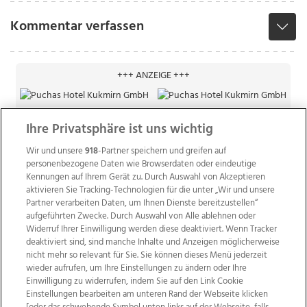
Kommentar verfassen
+++ ANZEIGE +++
Ihre Privatsphäre ist uns wichtig
Wir und unsere
918
-Partner speichern und greifen auf
personenbezogene Daten wie Browserdaten oder eindeutige
Kennungen auf Ihrem Gerät zu. Durch Auswahl von Akzeptieren
aktivieren Sie Tracking-Technologien für die unter „Wir und unsere
Partner verarbeiten Daten, um Ihnen Dienste bereitzustellen“
aufgeführten Zwecke. Durch Auswahl von Alle ablehnen oder
Widerruf Ihrer Einwilligung werden diese deaktiviert. Wenn Tracker
deaktiviert sind, sind manche Inhalte und Anzeigen möglicherweise
nicht mehr so relevant für Sie. Sie können dieses Menü jederzeit
wieder aufrufen, um Ihre Einstellungen zu ändern oder Ihre
Einwilligung zu widerrufen, indem Sie auf den Link Cookie
Einstellungen bearbeiten am unteren Rand der Webseite klicken
Wir über uns
Mediadaten
Kontakt
Jobs