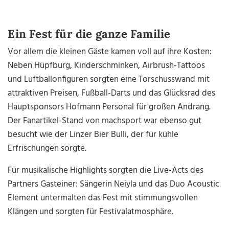
Ein Fest für die ganze Familie
Vor allem die kleinen Gäste kamen voll auf ihre Kosten:
Neben Hüpfburg, Kinderschminken, Airbrush-Tattoos
und Luftballonfiguren sorgten eine Torschusswand mit
attraktiven Preisen, Fußball-Darts und das Glücksrad des
Hauptsponsors Hofmann Personal für großen Andrang.
Der Fanartikel-Stand von machsport war ebenso gut
besucht wie der Linzer Bier Bulli, der für kühle
Erfrischungen sorgte.
Für musikalische Highlights sorgten die Live-Acts des
Partners Gasteiner: Sängerin Neiyla und das Duo Acoustic
Element untermalten das Fest mit stimmungsvollen
Klängen und sorgten für Festivalatmosphäre.