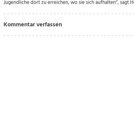
Jugendliche dort zu erreichen, wo sie sich aufhalten“, sagt H
Kommentar verfassen