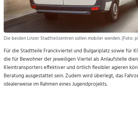
Die beiden Linzer Stadtteilzentren sollen mobiler werden. (Foto:
Für die Stadtteile Franckviertel und Bulgariplatz sowie für
die für Bewohner der jeweiligen Viertel als Anlaufstelle di
Kleintransporters effektiver und örtlich flexibler agieren kö
Beratung ausgestattet sein. Zudem wird überlegt, das Fahrz
idealerweise im Rahmen eines Jugendprojekts.