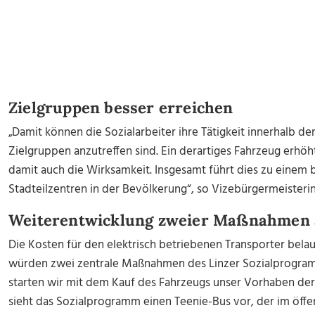
Zielgruppen besser erreichen
„Damit können die Sozialarbeiter ihre Tätigkeit innerhalb de
Zielgruppen anzutreffen sind. Ein derartiges Fahrzeug erhö
damit auch die Wirksamkeit. Insgesamt führt dies zu einem
Stadteilzentren in der Bevölkerung“, so Vizebürgermeisterin
Weiterentwicklung zweier Maßnahmen 
Die Kosten für den elektrisch betriebenen Transporter belau
würden zwei zentrale Maßnahmen des Linzer Sozialprogram
starten wir mit dem Kauf des Fahrzeugs unser Vorhaben der
sieht das Sozialprogramm einen Teenie-Bus vor, der im öffe