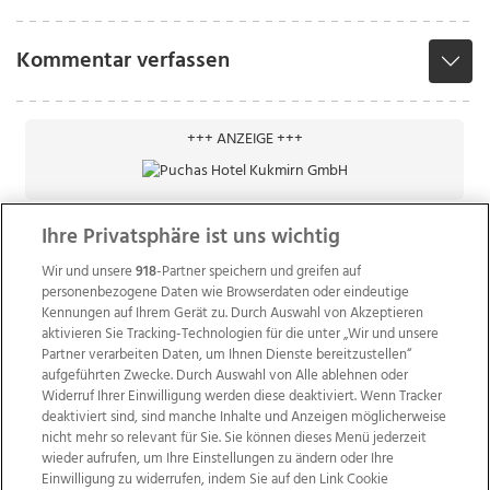
Kommentar verfassen
+++ ANZEIGE +++
Ihre Privatsphäre ist uns wichtig
Wir und unsere
918
-Partner speichern und greifen auf
personenbezogene Daten wie Browserdaten oder eindeutige
Kennungen auf Ihrem Gerät zu. Durch Auswahl von Akzeptieren
aktivieren Sie Tracking-Technologien für die unter „Wir und unsere
Partner verarbeiten Daten, um Ihnen Dienste bereitzustellen“
aufgeführten Zwecke. Durch Auswahl von Alle ablehnen oder
Widerruf Ihrer Einwilligung werden diese deaktiviert. Wenn Tracker
deaktiviert sind, sind manche Inhalte und Anzeigen möglicherweise
nicht mehr so relevant für Sie. Sie können dieses Menü jederzeit
wieder aufrufen, um Ihre Einstellungen zu ändern oder Ihre
Einwilligung zu widerrufen, indem Sie auf den Link Cookie