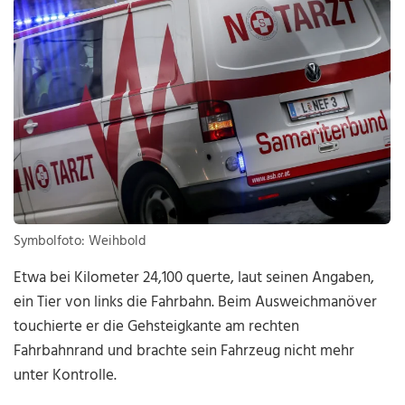
Symbolfoto: Weihbold
Etwa bei Kilometer 24,100 querte, laut seinen Angaben,
ein Tier von links die Fahrbahn. Beim Ausweichmanöver
touchierte er die Gehsteigkante am rechten
Fahrbahnrand und brachte sein Fahrzeug nicht mehr
unter Kontrolle.