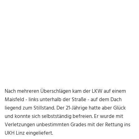
Nach mehreren Überschlägen kam der LKW auf einem
Maisfeld - links unterhalb der Straße - auf dem Dach
liegend zum Stillstand. Der 21-Jährige hatte aber Glück
und konnte sich selbstständig befreien. Er wurde mit
Verletzungen unbestimmten Grades mit der Rettung ins
UKH Linz eingeliefert.