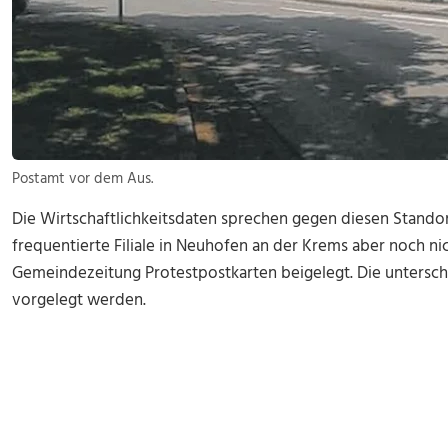
Postamt vor dem Aus.
Die Wirtschaftlichkeitsdaten sprechen gegen diesen Standor
frequentierte Filiale in Neuhofen an der Krems aber noch nic
Gemeindezeitung Protestpostkarten beigelegt. Die untersch
vorgelegt werden.