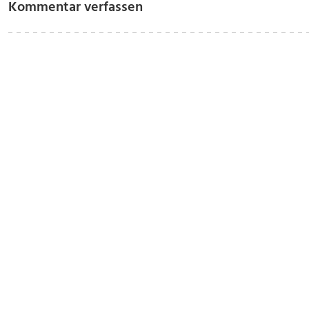
Kommentar verfassen