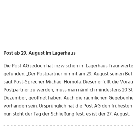
Post ab 29. August im Lagerhaus
Die Post AG jedoch hat inzwischen im Lagerhaus Traunvierte
gefunden. „Der Postpartner nimmt am 29. August seinen Betr
sagt Post-Sprecher Michael Homola. Dieser erfüllt die Vora
Postpartner zu werden, muss man nämlich mindestens 20 S
Dezember, geöffnet haben. Auch die räumlichen Gegebenhei
vorhanden sein. Ursprünglich hat die Post AG den frühesten 
nun steht der Tag der Schließung fest, es ist der 27. August.