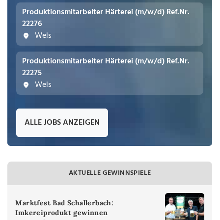
Produktionsmitarbeiter Härterei (m/w/d) Ref.Nr.
22276
Wels
Produktionsmitarbeiter Härterei (m/w/d) Ref.Nr.
22275
Wels
ALLE JOBS ANZEIGEN
AKTUELLE GEWINNSPIELE
Marktfest Bad Schallerbach:
Imkereiprodukt gewinnen