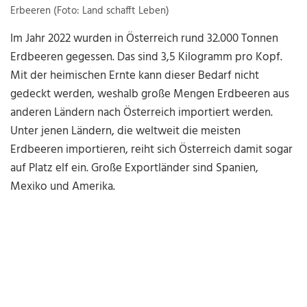
Erbeeren (Foto: Land schafft Leben)
Im Jahr 2022 wurden in Österreich rund 32.000 Tonnen
Erdbeeren gegessen. Das sind 3,5 Kilogramm pro Kopf.
Mit der heimischen Ernte kann dieser Bedarf nicht
gedeckt werden, weshalb große Mengen Erdbeeren aus
anderen Ländern nach Österreich importiert werden.
Unter jenen Ländern, die weltweit die meisten
Erdbeeren importieren, reiht sich Österreich damit sogar
auf Platz elf ein. Große Exportländer sind Spanien,
Mexiko und Amerika.