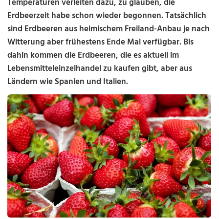
Temperaturen verleiten dazu, zu glauben, die
Erdbeerzeit habe schon wieder begonnen. Tatsächlich
sind Erdbeeren aus heimischem Freiland-Anbau je nach
Witterung aber frühestens Ende Mai verfügbar. Bis
dahin kommen die Erdbeeren, die es aktuell im
Lebensmitteleinzelhandel zu kaufen gibt, aber aus
Ländern wie Spanien und Italien.