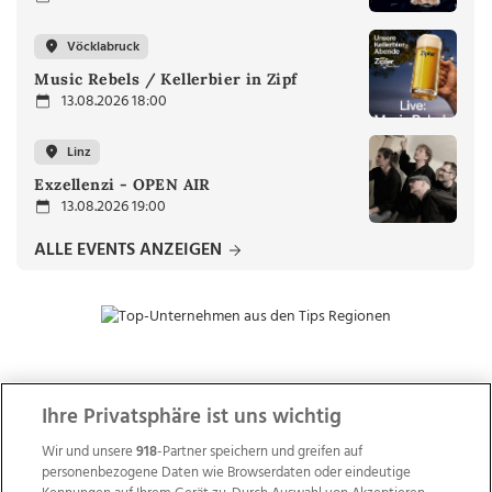
Vöcklabruck
Music Rebels / Kellerbier in Zipf
13.08.2026 18:00
Linz
Exzellenzi - OPEN AIR
13.08.2026 19:00
ALLE EVENTS ANZEIGEN
ZUR NACHRICHTENÜBERSICHT
Ihre Privatsphäre ist uns wichtig
Wir und unsere
918
-Partner speichern und greifen auf
personenbezogene Daten wie Browserdaten oder eindeutige