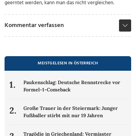
geerntet werden, kann man das nicht vergleichen.
Kommentar verfassen
MEISTGELESEN IN ÖSTERREICH
1.
Paukenschlag: Deutsche Rennstrecke vor
Formel-1-Comeback
2.
Große Trauer in der Steiermark: Junger
Fußballer stirbt mit nur 19 Jahren
Tragödie in Griechenland: Vermisster