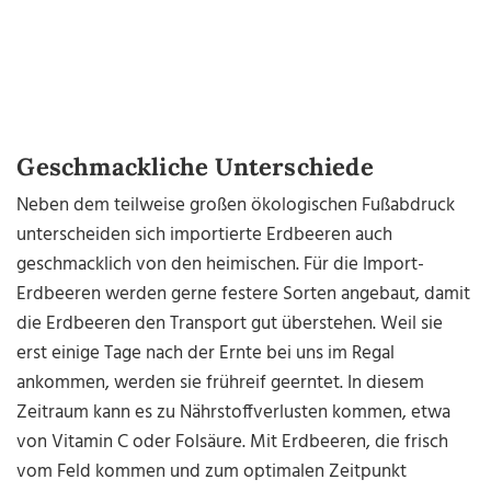
Geschmackliche Unterschiede
Neben dem teilweise großen ökologischen Fußabdruck
unterscheiden sich importierte Erdbeeren auch
geschmacklich von den heimischen. Für die Import-
Erdbeeren werden gerne festere Sorten angebaut, damit
die Erdbeeren den Transport gut überstehen. Weil sie
erst einige Tage nach der Ernte bei uns im Regal
ankommen, werden sie frühreif geerntet. In diesem
Zeitraum kann es zu Nährstoffverlusten kommen, etwa
von Vitamin C oder Folsäure. Mit Erdbeeren, die frisch
vom Feld kommen und zum optimalen Zeitpunkt