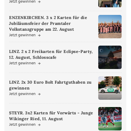
Jetzt gewinnen
ENZENKIRCHEN. 3 x 2 Karten für die
Jubiläumsfeier der Pramtaler
Volkstanzgruppe am 22. August
Jetzt gewinnen
LINZ. 2 x 2 Freikarten für Eclipse-Party,
12. August, Schlosscafe
Jetzt gewinnen
LINZ. 2x 30 Euro Bolt Fahrtguthaben zu
gewinnen
Jetzt gewinnen
STEYR. 3x2 Karten für Vorwärts - Junge
Wikinger Ried, 11. August
Jetzt gewinnen