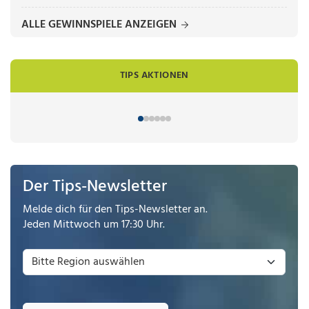
ALLE GEWINNSPIELE ANZEIGEN
TIPS AKTIONEN
Der Tips-Newsletter
Melde dich für den Tips-Newsletter an.
Jeden Mittwoch um 17:30 Uhr.