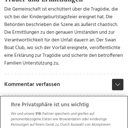
Die Gemeinschaft ist erschüttert über die Tragödie, die
sich bei der Kindergeburtstagsfeier ereignet hat. Die
Behörden beschrieben die Szene als äußerst chaotisch.
Die Ermittlungen zu den genauen Umständen und zur
Verantwortlichkeit für den Unfall dauern an. Der Swan
Boat Club, wo sich der Vorfall ereignete, veröffentlichte
eine Erklärung zur Tragödie und sicherte den betroffenen
Familien Unterstützung zu.
Kommentar verfassen
Ihre Privatsphäre ist uns wichtig
Wir und unsere
918
-Partner speichern und greifen auf
personenbezogene Daten wie Browserdaten oder eindeutige
Kennungen auf Ihrem Gerät zu. Durch Auswahl von Akzeptieren