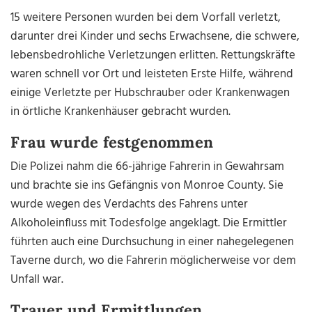
15 weitere Personen wurden bei dem Vorfall verletzt,
darunter drei Kinder und sechs Erwachsene, die schwere,
lebensbedrohliche Verletzungen erlitten. Rettungskräfte
waren schnell vor Ort und leisteten Erste Hilfe, während
einige Verletzte per Hubschrauber oder Krankenwagen
in örtliche Krankenhäuser gebracht wurden.
Frau wurde festgenommen
Die Polizei nahm die 66-jährige Fahrerin in Gewahrsam
und brachte sie ins Gefängnis von Monroe County. Sie
wurde wegen des Verdachts des Fahrens unter
Alkoholeinfluss mit Todesfolge angeklagt. Die Ermittler
führten auch eine Durchsuchung in einer nahegelegenen
Taverne durch, wo die Fahrerin möglicherweise vor dem
Unfall war.
Trauer und Ermittlungen