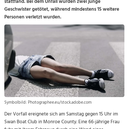
stattfand. Bei dem Unfall wurden zwei junge
Geschwister getötet, während mindestens 15 weitere
Personen verletzt wurden.
Symbolbild: Photographee.eu/stock.adobe.com
Der Vorfall ereignete sich am Samstag gegen 15 Uhr im
Swan Boat Club in Monroe County. Eine 66-jährige Frau