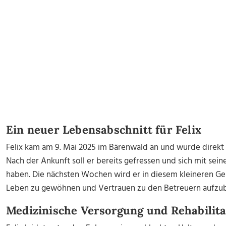
Ein neuer Lebensabschnitt für Felix
Felix kam am 9. Mai 2025 im Bärenwald an und wurde direk
Nach der Ankunft soll er bereits gefressen und sich mit s
haben. Die nächsten Wochen wird er in diesem kleineren Ge
Leben zu gewöhnen und Vertrauen zu den Betreuern aufzu
Medizinische Versorgung und Rehabilita