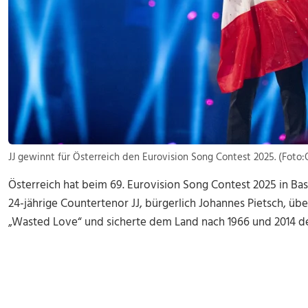
JJ gewinnt für Österreich den Eurovision Song Contest 2025. (Foto:
Österreich hat beim 69. Eurovision Song Contest 2025 in Bas
24-jährige Countertenor JJ, bürgerlich Johannes Pietsch, üb
„Wasted Love“ und sicherte dem Land nach 1966 und 2014 de