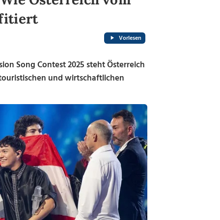
itiert
Vorlesen
on Song Contest 2025 steht Österreich
touristischen und wirtschaftlichen