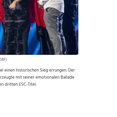
ORF)
el einen historischen Sieg errungen. Der
erzeugte mit seiner emotionalen Ballade
n dritten ESC-Titel.