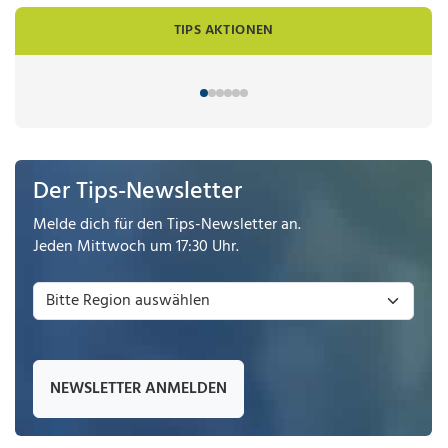
TIPS AKTIONEN
Der Tips-Newsletter
Melde dich für den Tips-Newsletter an.
Jeden Mittwoch um 17:30 Uhr.
NEWSLETTER ANMELDEN