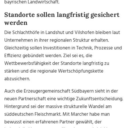
bayrischen Landwirtschaft.
Standorte sollen langfristig gesichert
werden
Die Schlachthöfe in Landshut und Vilshofen bleiben laut
Unternehmen in ihrer regionalen Struktur erhalten.
Gleichzeitig sollen Investitionen in Technik, Prozesse und
Effizienz gebündelt werden. Ziel sei es, die
Wettbewerbsfähigkeit der Standorte langfristig zu
stärken und die regionale Wertschöpfungskette
abzusichern.
Auch die Erzeugergemeinschaft Südbayern sieht in der
neuen Partnerschaft eine wichtige Zukunftsentscheidung.
Hintergrund sei der massive strukturelle Wandel am
süddeutschen Fleischmarkt. Mit Marcher habe man
bewusst einen erfahrenen Partner gewählt, der