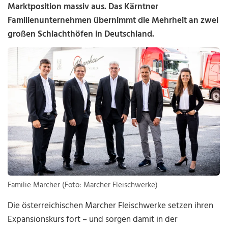
Marktposition massiv aus. Das Kärntner
Familienunternehmen übernimmt die Mehrheit an zwei
großen Schlachthöfen in Deutschland.
Familie Marcher (Foto: Marcher Fleischwerke)
Die österreichischen Marcher Fleischwerke setzen ihren
Expansionskurs fort – und sorgen damit in der