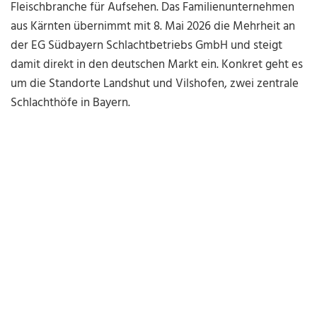
Fleischbranche für Aufsehen. Das Familienunternehmen
aus Kärnten übernimmt mit 8. Mai 2026 die Mehrheit an
der EG Südbayern Schlachtbetriebs GmbH und steigt
damit direkt in den deutschen Markt ein. Konkret geht es
um die Standorte Landshut und Vilshofen, zwei zentrale
Schlachthöfe in Bayern.