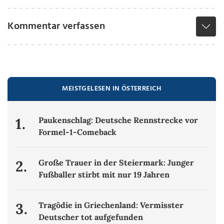
Kommentar verfassen
MEISTGELESEN IN ÖSTERREICH
1.
Paukenschlag: Deutsche Rennstrecke vor
Formel-1-Comeback
2.
Große Trauer in der Steiermark: Junger
Fußballer stirbt mit nur 19 Jahren
3.
Tragödie in Griechenland: Vermisster
Deutscher tot aufgefunden