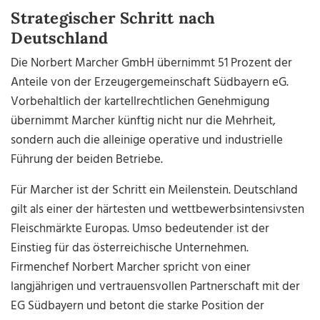
Strategischer Schritt nach
Deutschland
Die Norbert Marcher GmbH übernimmt 51 Prozent der
Anteile von der Erzeugergemeinschaft Südbayern eG.
Vorbehaltlich der kartellrechtlichen Genehmigung
übernimmt Marcher künftig nicht nur die Mehrheit,
sondern auch die alleinige operative und industrielle
Führung der beiden Betriebe.
Für Marcher ist der Schritt ein Meilenstein. Deutschland
gilt als einer der härtesten und wettbewerbsintensivsten
Fleischmärkte Europas. Umso bedeutender ist der
Einstieg für das österreichische Unternehmen.
Firmenchef Norbert Marcher spricht von einer
langjährigen und vertrauensvollen Partnerschaft mit der
EG Südbayern und betont die starke Position der