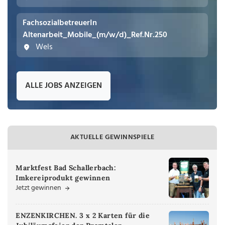
FachsozialbetreuerIn
Altenarbeit_Mobile_(m/w/d)_Ref.Nr.250
Wels
ALLE JOBS ANZEIGEN
AKTUELLE GEWINNSPIELE
Marktfest Bad Schallerbach:
Imkereiprodukt gewinnen
Jetzt gewinnen
ENZENKIRCHEN. 3 x 2 Karten für die