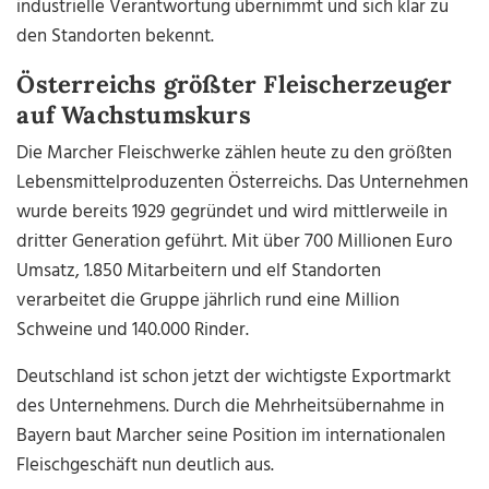
industrielle Verantwortung übernimmt und sich klar zu
den Standorten bekennt.
Österreichs größter Fleischerzeuger
auf Wachstumskurs
Die Marcher Fleischwerke zählen heute zu den größten
Lebensmittelproduzenten Österreichs. Das Unternehmen
wurde bereits 1929 gegründet und wird mittlerweile in
dritter Generation geführt. Mit über 700 Millionen Euro
Umsatz, 1.850 Mitarbeitern und elf Standorten
verarbeitet die Gruppe jährlich rund eine Million
Schweine und 140.000 Rinder.
Deutschland ist schon jetzt der wichtigste Exportmarkt
des Unternehmens. Durch die Mehrheitsübernahme in
Bayern baut Marcher seine Position im internationalen
Fleischgeschäft nun deutlich aus.