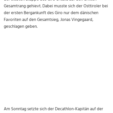
Gesamtrang gehievt. Dabei musste sich der Osttiroler bei
der ersten Bergankunft des Giro nur dem dänischen
Favoriten auf den Gesamtsieg, Jonas Vingegaard,
geschlagen geben.
Am Sonntag setzte sich der Decathlon-Kapitän auf der