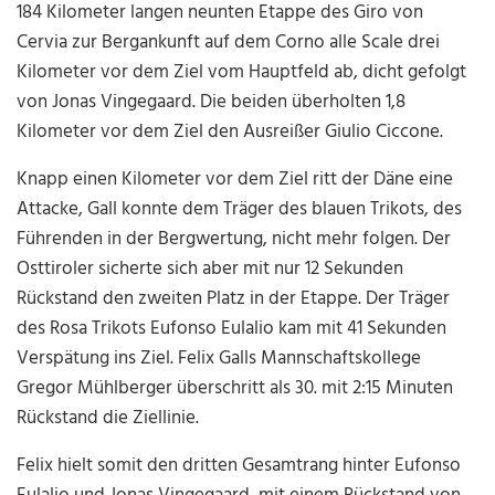
184 Kilometer langen neunten Etappe des Giro von
Cervia zur Bergankunft auf dem Corno alle Scale drei
Kilometer vor dem Ziel vom Hauptfeld ab, dicht gefolgt
von Jonas Vingegaard. Die beiden überholten 1,8
Kilometer vor dem Ziel den Ausreißer Giulio Ciccone.
Knapp einen Kilometer vor dem Ziel ritt der Däne eine
Attacke, Gall konnte dem Träger des blauen Trikots, des
Führenden in der Bergwertung, nicht mehr folgen. Der
Osttiroler sicherte sich aber mit nur 12 Sekunden
Rückstand den zweiten Platz in der Etappe. Der Träger
des Rosa Trikots Eufonso Eulalio kam mit 41 Sekunden
Verspätung ins Ziel. Felix Galls Mannschaftskollege
Gregor Mühlberger überschritt als 30. mit 2:15 Minuten
Rückstand die Ziellinie.
Felix hielt somit den dritten Gesamtrang hinter Eufonso