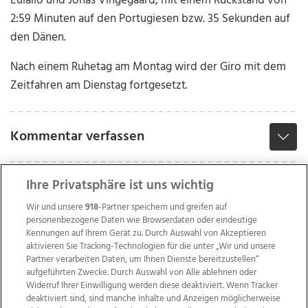
Eulalio und Jonas Vingegaard, mit einem Rückstand von
2:59 Minuten auf den Portugiesen bzw. 35 Sekunden auf
den Dänen.
Nach einem Ruhetag am Montag wird der Giro mit dem
Zeitfahren am Dienstag fortgesetzt.
Kommentar verfassen
Ihre Privatsphäre ist uns wichtig
Wir und unsere
918
-Partner speichern und greifen auf
personenbezogene Daten wie Browserdaten oder eindeutige
Kennungen auf Ihrem Gerät zu. Durch Auswahl von Akzeptieren
aktivieren Sie Tracking-Technologien für die unter „Wir und unsere
Partner verarbeiten Daten, um Ihnen Dienste bereitzustellen“
aufgeführten Zwecke. Durch Auswahl von Alle ablehnen oder
Widerruf Ihrer Einwilligung werden diese deaktiviert. Wenn Tracker
deaktiviert sind, sind manche Inhalte und Anzeigen möglicherweise