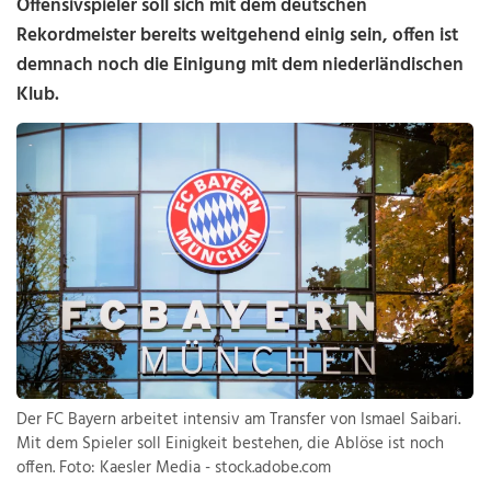
Offensivspieler soll sich mit dem deutschen
Rekordmeister bereits weitgehend einig sein, offen ist
demnach noch die Einigung mit dem niederländischen
Klub.
Der FC Bayern arbeitet intensiv am Transfer von Ismael Saibari.
Mit dem Spieler soll Einigkeit bestehen, die Ablöse ist noch
offen. Foto: Kaesler Media - stock.adobe.com