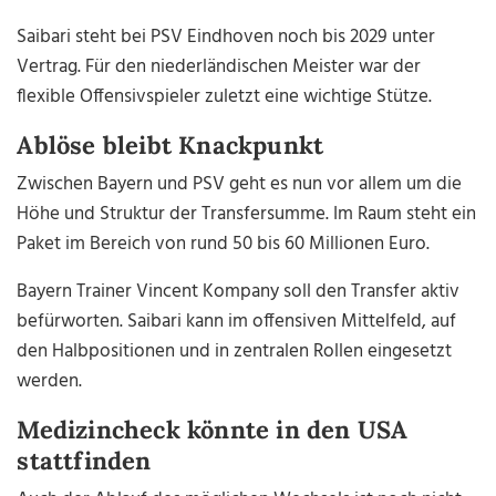
Saibari steht bei PSV Eindhoven noch bis 2029 unter
Vertrag. Für den niederländischen Meister war der
flexible Offensivspieler zuletzt eine wichtige Stütze.
Ablöse bleibt Knackpunkt
Zwischen Bayern und PSV geht es nun vor allem um die
Höhe und Struktur der Transfersumme. Im Raum steht ein
Paket im Bereich von rund 50 bis 60 Millionen Euro.
Bayern Trainer Vincent Kompany soll den Transfer aktiv
befürworten. Saibari kann im offensiven Mittelfeld, auf
den Halbpositionen und in zentralen Rollen eingesetzt
werden.
Medizincheck könnte in den USA
stattfinden