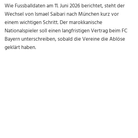
Wie Fussballdaten am 11. Juni 2026 berichtet, steht der
Wechsel von Ismael Saibari nach München kurz vor
einem wichtigen Schritt. Der marokkanische
Nationalspieler soll einen langfristigen Vertrag beim FC
Bayern unterschreiben, sobald die Vereine die Ablöse
geklärt haben.