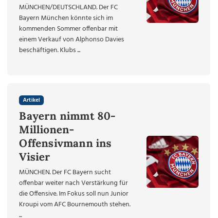
MÜNCHEN/DEUTSCHLAND. Der FC
Bayern München könnte sich im
kommenden Sommer offenbar mit
einem Verkauf von Alphonso Davies
beschäftigen. Klubs ...
Artikel
Bayern nimmt 80-
Millionen-
Offensivmann ins
Visier
MÜNCHEN. Der FC Bayern sucht
offenbar weiter nach Verstärkung für
die Offensive. Im Fokus soll nun Junior
Kroupi vom AFC Bournemouth stehen.
...