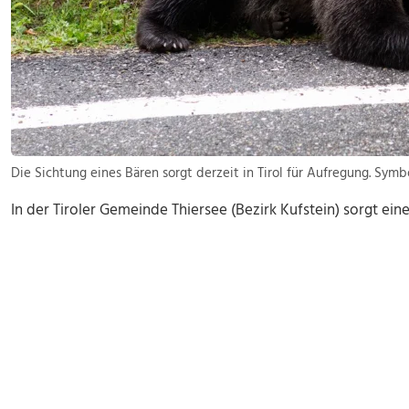
Die Sichtung eines Bären sorgt derzeit in Tirol für Aufregung. Symbo
In der Tiroler Gemeinde Thiersee (Bezirk Kufstein) sorgt ei