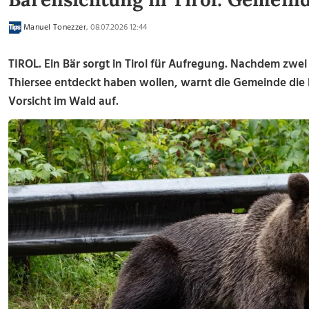
Manuel Tonezzer
, 08.07.2026 12:44
TIROL. Ein Bär sorgt in Tirol für Aufregung. Nachdem zwei
Thiersee entdeckt haben wollen, warnt die Gemeinde die
Vorsicht im Wald auf.