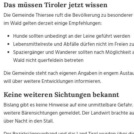
Das müssen Tiroler jetzt wissen
Die Gemeinde Thiersee ruft die Bevölkerung zu besonderer V
im Wald gelten derzeit einige Empfehlungen:
Hunde sollten unbedingt an der Leine geführt werden
Lebensmittelreste und Abfälle dürfen nicht im Freien 
Spaziergänger und Wanderer sollten nach Möglichkeit 
Wald nicht querfeldein betreten
Die Gemeinde steht nach eigenen Angaben in engem Austa
will über weitere Entwicklungen informieren.
Keine weiteren Sichtungen bekannt
Bislang gibt es keine Hinweise auf eine unmittelbare Gefah
weitere Bärensichtungen gemeldet. Der Landwirt brachte aus 
über Nacht in den Stall.