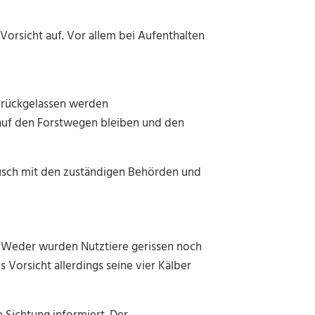
orsicht auf. Vor allem bei Aufenthalten
zurückgelassen werden
auf den Forstwegen bleiben und den
usch mit den zuständigen Behörden und
r. Weder wurden Nutztiere gerissen noch
Vorsicht allerdings seine vier Kälber