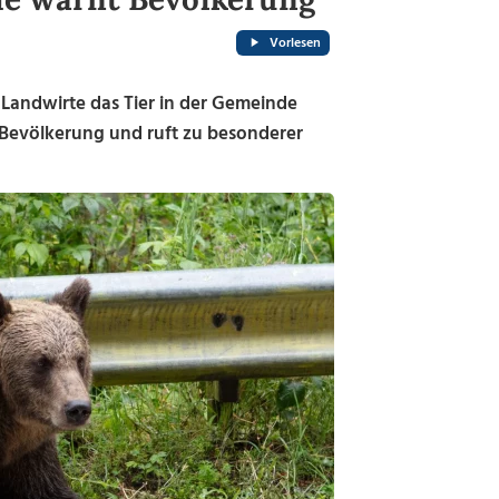
Vorlesen
 Landwirte das Tier in der Gemeinde
 Bevölkerung und ruft zu besonderer