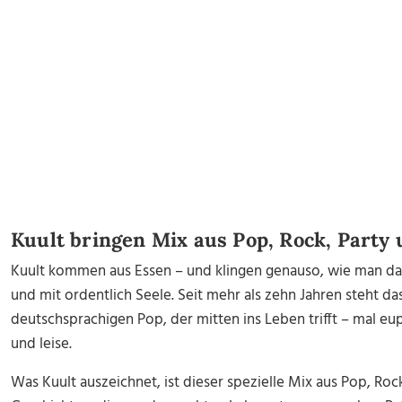
Kuult bringen Mix aus Pop, Rock, Party
Kuult kommen aus Essen – und klingen genauso, wie man das
und mit ordentlich Seele. Seit mehr als zehn Jahren steht d
deutschsprachigen Pop, der mitten ins Leben trifft – mal eu
und leise.
Was Kuult auszeichnet, ist dieser spezielle Mix aus Pop, Roc