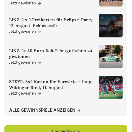
Jetzt gewinnen
LINZ. 2 x 2 Freikarten für Eclipse-Party,
12. August, Schlosscafe
Jetzt gewinnen
LINZ. 2x 30 Euro Bolt Fahrtguthaben zu
gewinnen
Jetzt gewinnen
STEYR. 3x2 Karten für Vorwärts - Junge
Wikinger Ried, 11. August
Jetzt gewinnen
ALLE GEWINNSPIELE ANZEIGEN