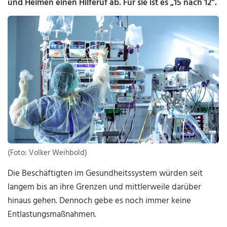
und Heimen einen Hilferuf ab. Für sie ist es „15 nach 12“.
(Foto: Volker Weihbold)
Die Beschäftigten im Gesundheitssystem würden seit
langem bis an ihre Grenzen und mittlerweile darüber
hinaus gehen. Dennoch gebe es noch immer keine
Entlastungsmaßnahmen.