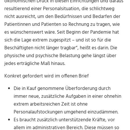
ökonomischen Druck in diesen Einrichtungen und daraus
resultierend einer Personalsituation, die schlichtweg
nicht ausreicht, um den Bedürfnissen und Bedarfen der
Patientinnen und Patienten so Rechnung zu tragen, wie
es wünschenswert wäre. Seit Beginn der Pandemie hat
sich die Lage extrem zugespitzt – und ist so für die
Beschäftigten nicht länger tragbar“, heißt es darin. Die
physische und psychische Belastung gehe längst über
jedes erträgliche Maß hinaus.
Konkret gefordert wird im offenen Brief
Die in Kauf genommene Überforderung durch
immer neue, zusätzliche Aufgaben in einer ohnehin
extrem arbeitsreichen Zeit ist ohne
Personalaufstockungen umgehend einzudämmen.
Es braucht zusätzlich unterstützende Kräfte, vor
allem im administrativen Bereich. Diese müssen so