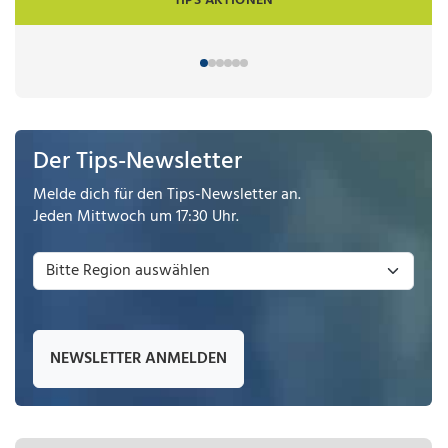
TIPS AKTIONEN
Der Tips-Newsletter
Melde dich für den Tips-Newsletter an.
Jeden Mittwoch um 17:30 Uhr.
NEWSLETTER ANMELDEN