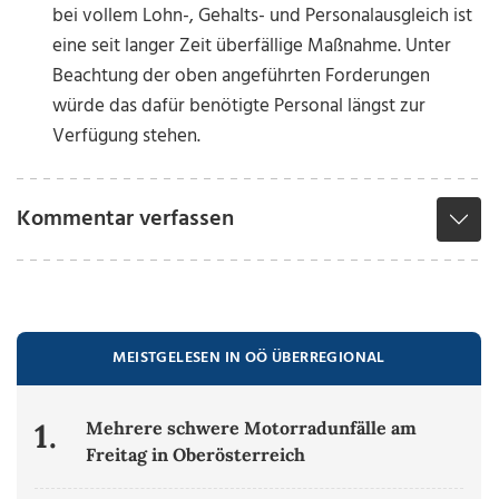
bei vollem Lohn-, Gehalts- und Personalausgleich ist
eine seit langer Zeit überfällige Maßnahme. Unter
Beachtung der oben angeführten Forderungen
würde das dafür benötigte Personal längst zur
Verfügung stehen.
Kommentar verfassen
MEISTGELESEN IN OÖ ÜBERREGIONAL
1.
Mehrere schwere Motorradunfälle am
Freitag in Oberösterreich