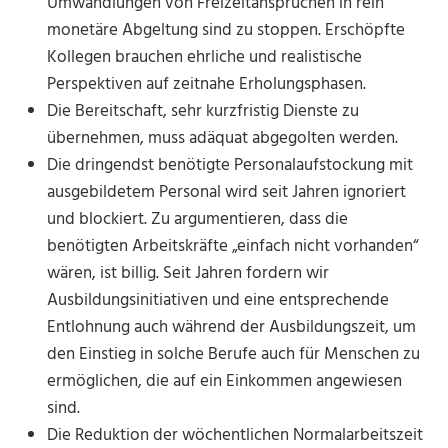
Umwandlungen von Freizeitansprüchen in rein
monetäre Abgeltung sind zu stoppen. Erschöpfte
Kollegen brauchen ehrliche und realistische
Perspektiven auf zeitnahe Erholungsphasen.
Die Bereitschaft, sehr kurzfristig Dienste zu
übernehmen, muss adäquat abgegolten werden.
Die dringendst benötigte Personalaufstockung mit
ausgebildetem Personal wird seit Jahren ignoriert
und blockiert. Zu argumentieren, dass die
benötigten Arbeitskräfte „einfach nicht vorhanden“
wären, ist billig. Seit Jahren fordern wir
Ausbildungsinitiativen und eine entsprechende
Entlohnung auch während der Ausbildungszeit, um
den Einstieg in solche Berufe auch für Menschen zu
ermöglichen, die auf ein Einkommen angewiesen
sind.
Die Reduktion der wöchentlichen Normalarbeitszeit