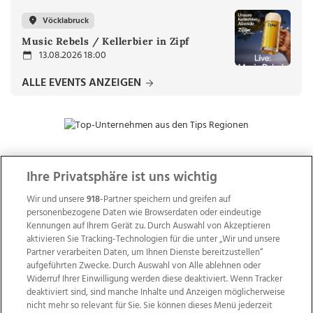
Vöcklabruck
Music Rebels / Kellerbier in Zipf
13.08.2026 18:00
ALLE EVENTS ANZEIGEN
Ihre Privatsphäre ist uns wichtig
ZUR NACHRICHTENÜBERSICHT
Wir und unsere
918
-Partner speichern und greifen auf
personenbezogene Daten wie Browserdaten oder eindeutige
Kennungen auf Ihrem Gerät zu. Durch Auswahl von Akzeptieren
aktivieren Sie Tracking-Technologien für die unter „Wir und unsere
Partner verarbeiten Daten, um Ihnen Dienste bereitzustellen“
aufgeführten Zwecke. Durch Auswahl von Alle ablehnen oder
Widerruf Ihrer Einwilligung werden diese deaktiviert. Wenn Tracker
deaktiviert sind, sind manche Inhalte und Anzeigen möglicherweise
nicht mehr so relevant für Sie. Sie können dieses Menü jederzeit