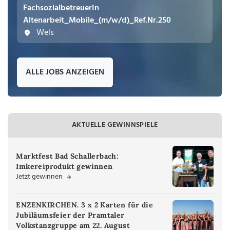
FachsozialbetreuerIn
Altenarbeit_Mobile_(m/w/d)_Ref.Nr.250
Wels
ALLE JOBS ANZEIGEN
AKTUELLE GEWINNSPIELE
Marktfest Bad Schallerbach:
Imkereiprodukt gewinnen
Jetzt gewinnen
ENZENKIRCHEN. 3 x 2 Karten für die
Jubiläumsfeier der Pramtaler
Volkstanzgruppe am 22. August