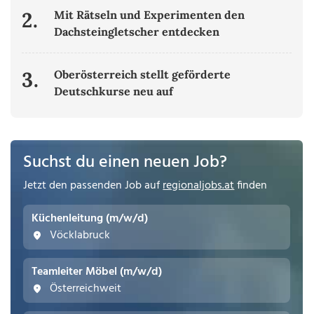
2.
Mit Rätseln und Experimenten den
Dachsteingletscher entdecken
3.
Oberösterreich stellt geförderte
Deutschkurse neu auf
Suchst du einen neuen Job?
Jetzt den passenden Job auf
regionaljobs.at
finden
Küchenleitung (m/w/d)
Vöcklabruck
Teamleiter Möbel (m/w/d)
Österreichweit