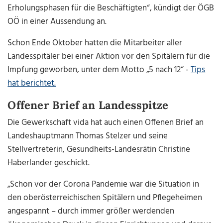
Erholungsphasen für die Beschäftigten“, kündigt der ÖGB
OÖ in einer Aussendung an.
Schon Ende Oktober hatten die Mitarbeiter aller
Landesspitäler bei einer Aktion vor den Spitälern für die
Impfung geworben, unter dem Motto „5 nach 12“ -
Tips
hat berichtet.
Offener Brief an Landesspitze
Die Gewerkschaft vida hat auch einen Offenen Brief an
Landeshauptmann Thomas Stelzer und seine
Stellvertreterin, Gesundheits-Landesrätin Christine
Haberlander geschickt.
„Schon vor der Corona Pandemie war die Situation in
den oberösterreichischen Spitälern und Pflegeheimen
angespannt – durch immer größer werdenden