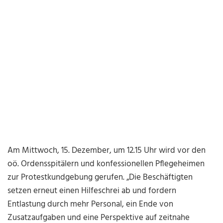
Am Mittwoch, 15. Dezember, um 12.15 Uhr wird vor den
oö. Ordensspitälern und konfessionellen Pflegeheimen
zur Protestkundgebung gerufen. „Die Beschäftigten
setzen erneut einen Hilfeschrei ab und fordern
Entlastung durch mehr Personal, ein Ende von
Zusatzaufgaben und eine Perspektive auf zeitnahe