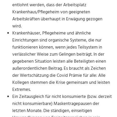
entlohnt werden, dass der Arbeitsplatz
Krankenhaus/Pflegeheim von geeigneten
Arbeitskräften überhaupt in Erwägung gezogen
wird.
Krankenhäuser, Pflegeheime und ähnliche
Einrichtungen sind organische Systeme, die nur
funktionieren können, wenn jedes Teilsystem in
verlässlicher Weise zum Gelingen beiträgt. In der
gegebenen Situation leisten alle Beteiligten einen
außerordentlichen Beitrag. Es braucht als Zeichen
der Wertschätzung die Covid Prämie für alle: Alle
Kollegen stemmen die Krise gemeinsam und leisten
Extremes.
Ein Zeitausgleich für nicht konsumierte (bzw. derzeit
nicht konsumierbare) Maskentragepausen der
letzten Monate. Die ständigen, einseitigen