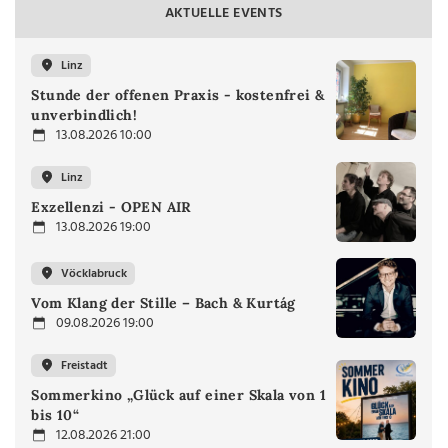
AKTUELLE EVENTS
Linz
Stunde der offenen Praxis - kostenfrei &
unverbindlich!
13.08.2026 10:00
Linz
Exzellenzi - OPEN AIR
13.08.2026 19:00
Vöcklabruck
Vom Klang der Stille – Bach & Kurtág
09.08.2026 19:00
Freistadt
Sommerkino „Glück auf einer Skala von 1
bis 10“
12.08.2026 21:00