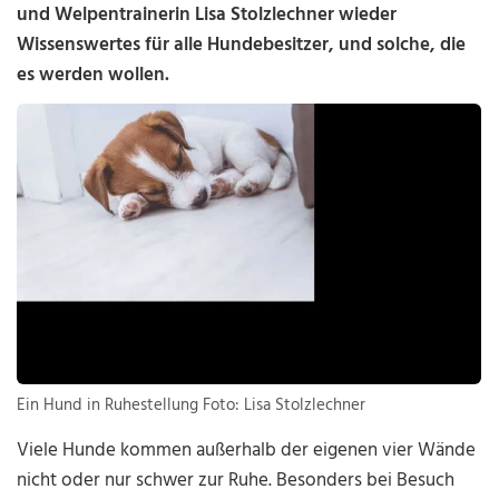
und Welpentrainerin Lisa Stolzlechner wieder
Wissenswertes für alle Hundebesitzer, und solche, die
es werden wollen.
Ein Hund in Ruhestellung Foto: Lisa Stolzlechner
Viele Hunde kommen außerhalb der eigenen vier Wände
nicht oder nur schwer zur Ruhe. Besonders bei Besuch