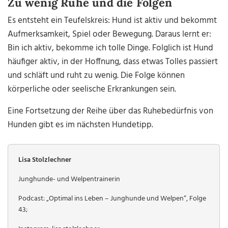
Zu wenig Ruhe und die Folgen
Es entsteht ein Teufelskreis: Hund ist aktiv und bekommt
Aufmerksamkeit, Spiel oder Bewegung. Daraus lernt er:
Bin ich aktiv, bekomme ich tolle Dinge. Folglich ist Hund
häufiger aktiv, in der Hoffnung, dass etwas Tolles passiert
und schläft und ruht zu wenig. Die Folge können
körperliche oder seelische Erkrankungen sein.
Eine Fortsetzung der Reihe über das Ruhebedürfnis von
Hunden gibt es im nächsten Hundetipp.
Lisa Stolzlechner
Junghunde- und Welpentrainerin
Podcast: „Optimal ins Leben – Junghunde und Welpen“, Folge
43;