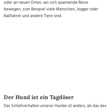
oder an neuen Orten, wo sich spannende Reize
bewegen, zum Beispiel viele Menschen, Jogger oder
Radfahrer und andere Tiere sind.
Der Hund ist ein Tagdöser
Das Schlafverhalten unserer Hunde ist anders, als das des