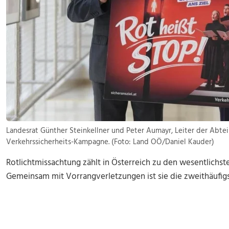
Landesrat Günther Steinkellner und Peter Aumayr, Leiter der Abtei
Verkehrssicherheits-Kampagne. (Foto: Land OÖ/Daniel Kauder)
Rotlichtmissachtung zählt in Österreich zu den wesentlichst
Gemeinsam mit Vorrangverletzungen ist sie die zweithäufigs