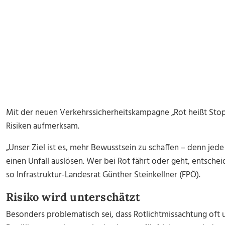
Mit der neuen Verkehrssicherheitskampagne „Rot heißt Stop“
Risiken aufmerksam.
„Unser Ziel ist es, mehr Bewusstsein zu schaffen – denn je
einen Unfall auslösen. Wer bei Rot fährt oder geht, entscheid
so Infrastruktur-Landesrat Günther Steinkellner (FPÖ).
Risiko wird unterschätzt
Besonders problematisch sei, dass Rotlichtmissachtung oft 