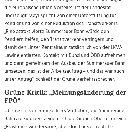
die europäische Union Vorteile“, ist der Landesrat
überzeugt. Mayr spricht von einer Unterstützung für
Pendler und von einer Reduktion des Transitverkehrs:
„Eine attraktivierte Summerauer Bahn würde den
Pendlern helfen, den Transitverkehr verringern und
damit den Linzer Zentralraum tatsächlich von der LKW-
Lawine entlasten. Kontakt mit Bund und ÖBB aufnehmen
und dann gemeinsam den Ausbau der Summerauer Bahn
umsetzen, das ist der Arbeitsauftrag – und das war auch
unser Antrag“, schließt der Grüne Verkehrssprecher.
Grüne Kritik: „Meinungsänderung der
FPÖ“
Überrascht von Steinkellners Vorhaben, die Summerauer
Bahn auszubauen, zeigen sich die Grünen Oberösterreich.
„Es ist eine wundersame, aber durchaus erfreuliche