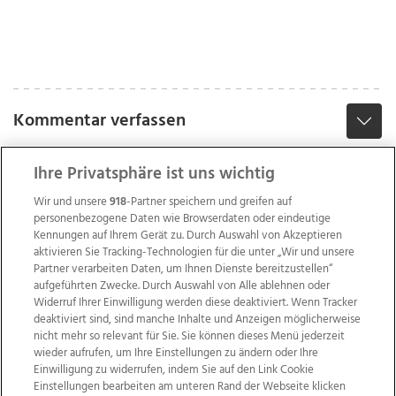
Kommentar verfassen
Ihre Privatsphäre ist uns wichtig
Wir und unsere
918
-Partner speichern und greifen auf
personenbezogene Daten wie Browserdaten oder eindeutige
Kennungen auf Ihrem Gerät zu. Durch Auswahl von Akzeptieren
aktivieren Sie Tracking-Technologien für die unter „Wir und unsere
Partner verarbeiten Daten, um Ihnen Dienste bereitzustellen“
aufgeführten Zwecke. Durch Auswahl von Alle ablehnen oder
Widerruf Ihrer Einwilligung werden diese deaktiviert. Wenn Tracker
deaktiviert sind, sind manche Inhalte und Anzeigen möglicherweise
nicht mehr so relevant für Sie. Sie können dieses Menü jederzeit
wieder aufrufen, um Ihre Einstellungen zu ändern oder Ihre
Einwilligung zu widerrufen, indem Sie auf den Link Cookie
Einstellungen bearbeiten am unteren Rand der Webseite klicken