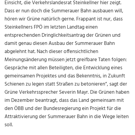
Einsicht, die Verkehrslandesrat Steinkellner hier zeigt.
Dass er nun doch die Summerauer Bahn ausbauen will,
hören wir Grüne natürlich gerne. Frappant ist nur, dass
Steinkellners FPÖ im letzten Landtag einen
entsprechenden Dringlichkeitsantrag der Grünen und
damit genau diesen Ausbau der Summerauer Bahn
abgelehnt hat. Nach dieser offensichtlichen
Meinungsänderung müssen jetzt greifbare Taten folgen:
Gespräche mit allen Beteiligten, die Entwicklung eines
gemeinsamen Projektes und das Bekenntnis, in Zukunft
Schienen zu legen statt Straßen zu betonieren“, sagt der
Grüne Verkehrssprecher Severin Mayr. Die Grünen haben
im Dezember beantragt, dass das Land gemeinsam mit
den ÖBB und der Bundesregierung ein Projekt für die
Attraktivierung der Summerauer Bahn in die Wege leiten
soll.