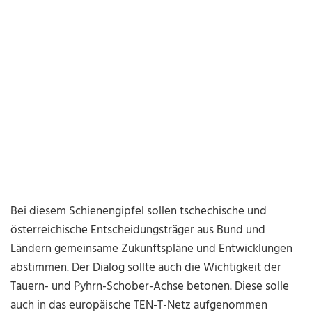
Bei diesem Schienengipfel sollen tschechische und
österreichische Entscheidungsträger aus Bund und
Ländern gemeinsame Zukunftspläne und Entwicklungen
abstimmen. Der Dialog sollte auch die Wichtigkeit der
Tauern- und Pyhrn-Schober-Achse betonen. Diese solle
auch in das europäische TEN-T-Netz aufgenommen