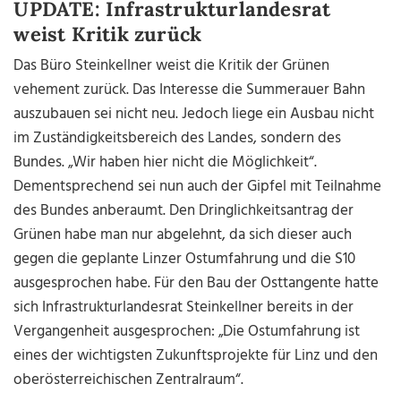
UPDATE: Infrastrukturlandesrat
weist Kritik zurück
Das Büro Steinkellner weist die Kritik der Grünen
vehement zurück. Das Interesse die Summerauer Bahn
auszubauen sei nicht neu. Jedoch liege ein Ausbau nicht
im Zuständigkeitsbereich des Landes, sondern des
Bundes. „Wir haben hier nicht die Möglichkeit“.
Dementsprechend sei nun auch der Gipfel mit Teilnahme
des Bundes anberaumt. Den Dringlichkeitsantrag der
Grünen habe man nur abgelehnt, da sich dieser auch
gegen die geplante Linzer Ostumfahrung und die S10
ausgesprochen habe. Für den Bau der Osttangente hatte
sich Infrastrukturlandesrat Steinkellner bereits in der
Vergangenheit ausgesprochen: „Die Ostumfahrung ist
eines der wichtigsten Zukunftsprojekte für Linz und den
oberösterreichischen Zentralraum“.